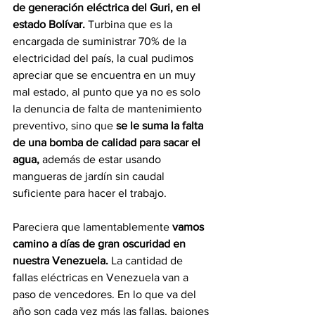
de generación eléctrica del Guri, en el 
estado Bolívar.
 Turbina que es la 
encargada de suministrar 70% de la 
electricidad del país, la cual pudimos 
apreciar que se encuentra en un muy 
mal estado, al punto que ya no es solo 
la denuncia de falta de mantenimiento 
preventivo, sino que 
se le suma la falta 
de una bomba de calidad para sacar el 
agua,
 además de estar usando 
mangueras de jardín sin caudal 
suficiente para hacer el trabajo. 
Pareciera que lamentablemente 
vamos 
camino a días de gran oscuridad en 
nuestra Venezuela.
 La cantidad de 
fallas eléctricas en Venezuela van a 
paso de vencedores. En lo que va del 
año son cada vez más las fallas, bajones 