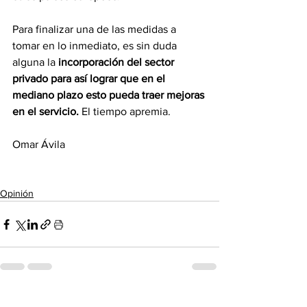
Para finalizar una de las medidas a 
tomar en lo inmediato, es sin duda 
alguna la 
incorporación del sector 
privado para así lograr que en el 
mediano plazo esto pueda traer mejoras 
en el servicio.
 El tiempo apremia.
Omar Ávila
Opinión
Ver todo
Entradas recientes