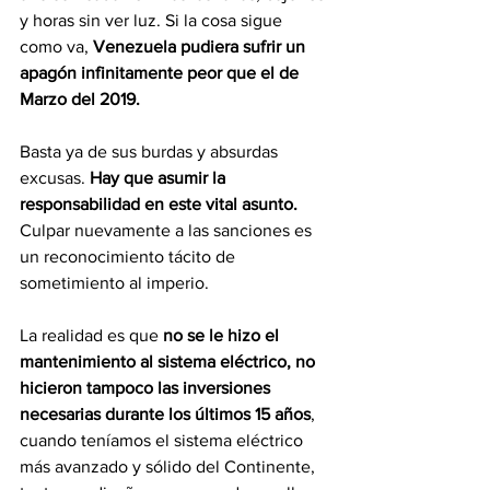
y horas sin ver luz. Si la cosa sigue 
como va, 
Venezuela pudiera sufrir un 
apagón infinitamente peor que el de 
Marzo del 2019. 
Basta ya de sus burdas y absurdas 
excusas. 
Hay que asumir la 
responsabilidad en este vital asunto. 
Culpar nuevamente a las sanciones es 
un reconocimiento tácito de 
sometimiento al imperio. 
La realidad es que 
no se le hizo el 
mantenimiento al sistema eléctrico, no 
hicieron tampoco las inversiones 
necesarias durante los últimos 15 años
, 
cuando teníamos el sistema eléctrico 
más avanzado y sólido del Continente, 