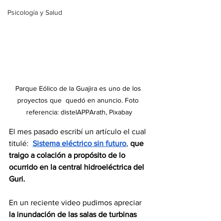
Psicología y Salud
Parque Eólico de la Guajira es uno de los 
proyectos que  quedó en anuncio. Foto 
referencia: distelAPPArath, Pixabay
El mes pasado escribí un artículo el cual 
titulé:  
Sistema eléctrico sin futuro
, 
que 
traigo a colación a propósito de lo 
ocurrido en la central hidroeléctrica del 
Guri.
En un reciente video pudimos apreciar 
la inundación de las salas de turbinas 