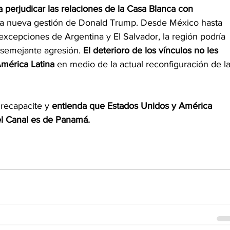
 perjudicar las relaciones de la Casa Blanca con 
e la nueva gestión de Donald Trump. Desde México hasta 
excepciones de Argentina y El Salvador, la región podría 
semejante agresión. 
El deterioro de los vínculos no les 
mérica Latina 
en medio de la actual reconfiguración de la
recapacite y 
entienda que Estados Unidos y América 
 el Canal es de Panamá.