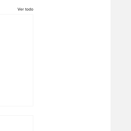
Ver todo