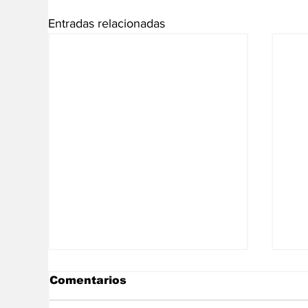
Entradas relacionadas
Comentarios