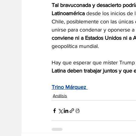
Tal bravuconada y desacierto podría
Latinoamérica
 desde los inicios d
Chile, posiblemente con las únicas 
unirse para condenar y oponerse a 
conviene ni a Estados Unidos ni a A
geopolítica mundial.
Hay que esperar que míster Trump 
Latina deben trabajar juntos y que
Trino Márquez 
Análisis