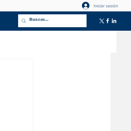
Iniciar sesión