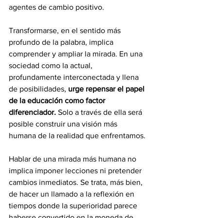
agentes de cambio positivo.
Transformarse, en el sentido más 
profundo de la palabra, implica 
comprender y ampliar la mirada. En una 
sociedad como la actual, 
profundamente interconectada y llena 
de posibilidades, 
urge repensar el papel 
de la educación como factor 
diferenciador.
 Solo a través de ella será 
posible construir una visión más 
humana de la realidad que enfrentamos.
Hablar de una mirada más humana no 
implica imponer lecciones ni pretender 
cambios inmediatos. Se trata, más bien, 
de hacer un llamado a la reflexión en 
tiempos donde la superioridad parece 
haberse convertido en la moneda de 