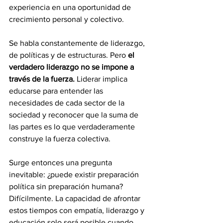
experiencia en una oportunidad de 
crecimiento personal y colectivo.
Se habla constantemente de liderazgo, 
de políticas y de estructuras. Pero 
el 
verdadero liderazgo no se impone a 
través de la fuerza.
 Liderar implica 
educarse para entender las 
necesidades de cada sector de la 
sociedad y reconocer que la suma de 
las partes es lo que verdaderamente 
construye la fuerza colectiva.
Surge entonces una pregunta 
inevitable: ¿puede existir preparación 
política sin preparación humana? 
Difícilmente. La capacidad de afrontar 
estos tiempos con empatía, liderazgo y 
educación solo será posible cuando 