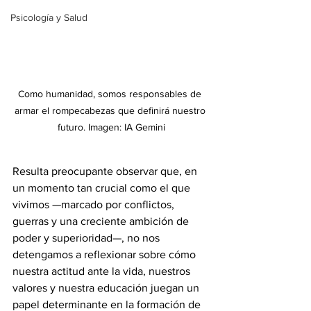
Psicología y Salud
Como humanidad, somos responsables de 
armar el rompecabezas que definirá nuestro 
futuro. Imagen: IA Gemini
Resulta preocupante observar que, en 
un momento tan crucial como el que 
vivimos —marcado por conflictos, 
guerras y una creciente ambición de 
poder y superioridad—, no nos 
detengamos a reflexionar sobre cómo 
nuestra actitud ante la vida, nuestros 
valores y nuestra educación juegan un 
papel determinante en la formación de 