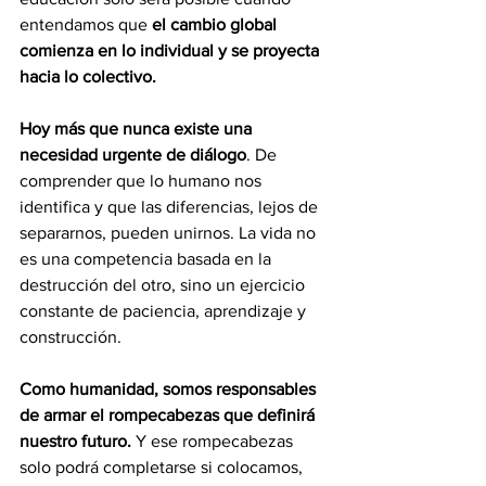
entendamos que 
el cambio global 
comienza en lo individual y se proyecta 
hacia lo colectivo.
Hoy más que nunca existe una 
necesidad urgente de diálogo
. De 
comprender que lo humano nos 
identifica y que las diferencias, lejos de 
separarnos, pueden unirnos. La vida no 
es una competencia basada en la 
destrucción del otro, sino un ejercicio 
constante de paciencia, aprendizaje y 
construcción.
Como humanidad, somos responsables 
de armar el rompecabezas que definirá 
nuestro futuro.
 Y ese rompecabezas 
solo podrá completarse si colocamos, 