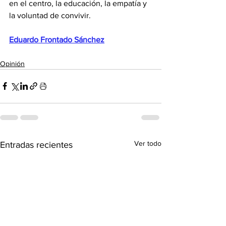
en el centro, la educación, la empatía y 
la voluntad de convivir.
Eduardo Frontado Sánchez
Opinión
Ver todo
Entradas recientes