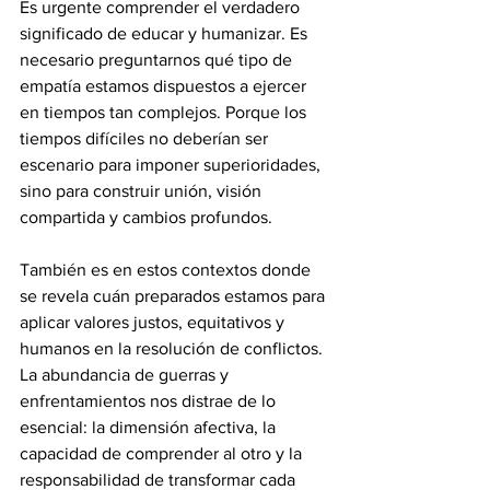
Es urgente comprender el verdadero 
significado de educar y humanizar. Es 
necesario preguntarnos qué tipo de 
empatía estamos dispuestos a ejercer 
en tiempos tan complejos. Porque los 
tiempos difíciles no deberían ser 
escenario para imponer superioridades, 
sino para construir unión, visión 
compartida y cambios profundos.
También es en estos contextos donde 
se revela cuán preparados estamos para 
aplicar valores justos, equitativos y 
humanos en la resolución de conflictos. 
La abundancia de guerras y 
enfrentamientos nos distrae de lo 
esencial: la dimensión afectiva, la 
capacidad de comprender al otro y la 
responsabilidad de transformar cada 