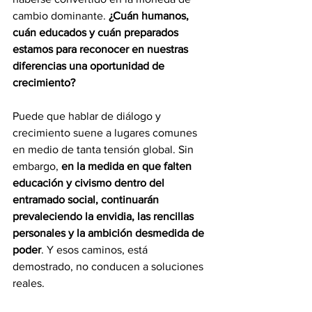
cambio dominante. 
¿Cuán humanos, 
cuán educados y cuán preparados 
estamos para reconocer en nuestras 
diferencias una oportunidad de 
crecimiento? 
Puede que hablar de diálogo y 
crecimiento suene a lugares comunes 
en medio de tanta tensión global. Sin 
embargo, 
en la medida en que falten 
educación y civismo dentro del 
entramado social, continuarán 
prevaleciendo la envidia, las rencillas 
personales y la ambición desmedida de 
poder
. Y esos caminos, está 
demostrado, no conducen a soluciones 
reales.