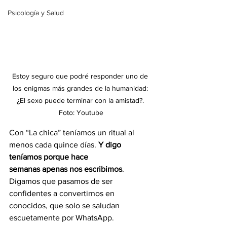
Psicología y Salud
Estoy seguro que podré responder uno de 
los enigmas más grandes de la humanidad: 
¿El sexo puede terminar con la amistad?. 
Foto: Youtube
Con “La chica” teníamos un ritual al 
menos cada quince días. 
Y digo 
teníamos porque hace
semanas apenas nos escribimos
. 
Digamos que pasamos de ser 
confidentes a convertirnos en
conocidos, que solo se saludan 
escuetamente por WhatsApp.