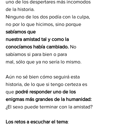
uno de los despertares más incomodos 
de la historia.
Ninguno de los dos podía con la culpa, 
no por lo que hicimos, sino porque 
sabíamos que
nuestra amistad tal y como la 
conocíamos había cambiado.
 No 
sabíamos si para bien o para
mal, sólo que ya no sería lo mismo.
Aún no sé bien cómo seguirá esta 
historia, de lo que si tengo certeza es 
que 
podré responder uno de los 
enigmas más grandes de la humanidad:
¿El sexo puede terminar con la amistad?
Los retos a escuchar el tema
: