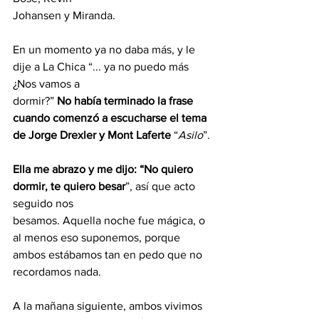
Johansen y Miranda.
En un momento ya no daba más, y le 
dije a La Chica “... ya no puedo más 
¿Nos vamos a
dormir?” 
No había terminado la frase 
cuando comenzó a escucharse el tema 
de Jorge Drexler y Mont Laferte
 “
Asilo
”.
Ella me abrazo y me dijo: “No quiero 
dormir, te quiero besar
”, así que acto 
seguido nos
besamos. Aquella noche fue mágica, o 
al menos eso suponemos, porque 
ambos estábamos tan en pedo que no 
recordamos nada.
A la mañana siguiente, ambos vivimos 