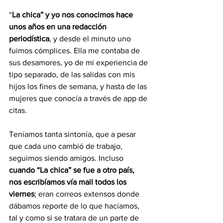
“
La chica” y yo nos conocimos hace 
unos años en una redacción 
periodística
, y desde el minuto uno 
fuimos cómplices. Ella me contaba de 
sus desamores, yo de mi experiencia de 
tipo separado, de las salidas con mis 
hijos los fines de semana, y hasta de las 
mujeres que conocía a través de app de 
citas.
Teníamos tanta sintonía, que a pesar 
que cada uno cambió de trabajo, 
seguimos siendo amigos. Incluso 
cuando “La chica” se fue a otro país, 
nos escribíamos vía mail todos los 
viernes
; eran correos extensos donde 
dábamos reporte de lo que hacíamos, 
tal y como si se tratara de un parte de 