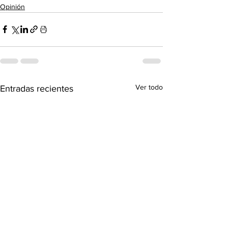
Opinión
Ver todo
Entradas recientes