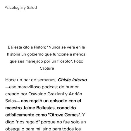
Psicología y Salud
Ballesta citó a Platón: "Nunca se verá en la 
historia un gobierno que funcione a menos 
que sea manejado por un filósofo". Foto: 
Capture
Hace un par de semanas, 
Chiste Interno
—ese maravilloso podcast de humor 
creado por Oswaldo Graziani y Adrián 
Salas— 
nos regaló un episodio con el 
maestro Jaime Ballestas, conocido 
artísticamente como "Otrova Gomas"
. Y 
digo "nos regaló" porque no fue solo un 
obsequio para mí, sino para todos los 