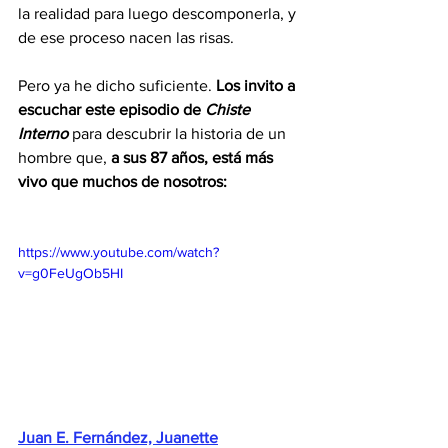
la realidad para luego descomponerla, y 
de ese proceso nacen las risas.
Pero ya he dicho suficiente.
 Los invito a 
escuchar este episodio de
Chiste 
Interno
 para descubrir la historia de un 
hombre que, 
a sus 87 años, está más 
vivo que muchos de nosotros:
https://www.youtube.com/watch?
v=g0FeUgOb5HI
Juan E. Fernández, Juanette