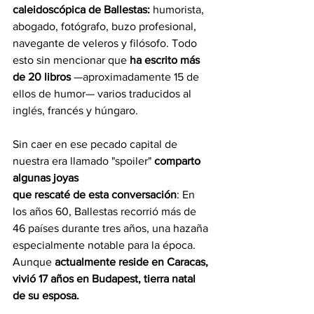
caleidoscópica de Ballestas:
 humorista, 
abogado, fotógrafo, buzo profesional, 
navegante de veleros y filósofo. Todo 
esto sin mencionar que 
ha escrito más 
de 20 libros 
—aproximadamente 15 de 
ellos de humor— varios traducidos al 
inglés, francés y húngaro.
Sin caer en ese pecado capital de 
nuestra era llamado "spoiler" 
comparto 
algunas joyas
que rescaté de esta conversación
: En 
los años 60, Ballestas recorrió más de 
46 países durante tres años, una hazaña 
especialmente notable para la época. 
Aunque 
actualmente reside en Caracas, 
vivió 17 años en Budapest, tierra natal 
de su esposa.