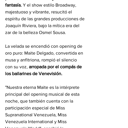
fantasía.
 Y el show estilo Broadway, 
majestuoso y vibrante, resucitó el 
espíritu de las grandes producciones de 
Joaquín Riviera, bajo la mítica era del 
zar de la belleza Osmel Sousa.
La velada se encendió con opening de 
oro puro: Maite Delgado, convertida en 
musa y anfitriona, rompió el silencio 
con su voz, 
arropada por el compás de 
los bailarines de Venevisión. 
"Nuestra eterna Maite es la intérprete 
principal del opening musical de esta 
noche, que también cuenta con la 
participación especial de Miss 
Supranational Venezuela, Miss 
Venezuela International y Miss 