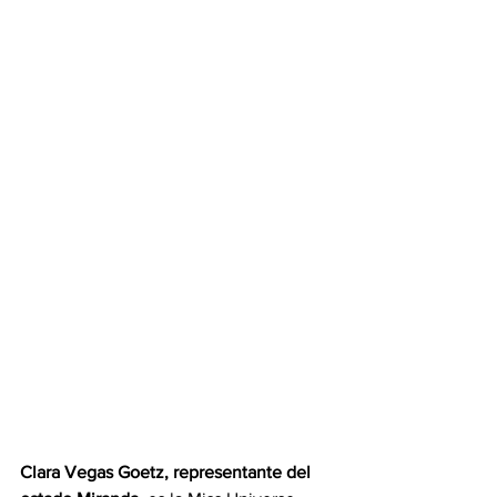
Clara Vegas Goetz, representante del 