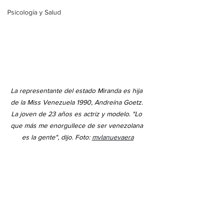
Psicología y Salud
La representante del estado Miranda es hija 
de la Miss Venezuela 1990, Andreína Goetz. 
La joven de 23 años es actriz y modelo. "Lo 
que más me enorgullece de ser venezolana 
es la gente", dijo. Foto: 
mvlanuevaera