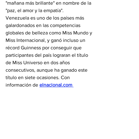
"mañana más brillante" en nombre de la 
"paz, el amor y la empatía".
Venezuela es uno de los países más 
galardonados en las competencias 
globales de belleza como Miss Mundo y 
Miss Internacional, y ganó incluso un 
récord Guinness por conseguir que 
participantes del país lograran el título 
de Miss Universo en dos años 
consecutivos, aunque ha ganado este 
título en siete ocasiones. 
Con 
información de 
elnacional.com 
De interés