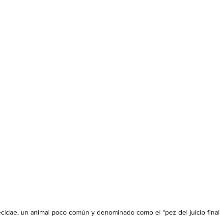
ecidae, un animal poco común y denominado como el “pez del juicio final”