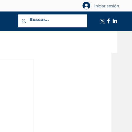
Iniciar sesión