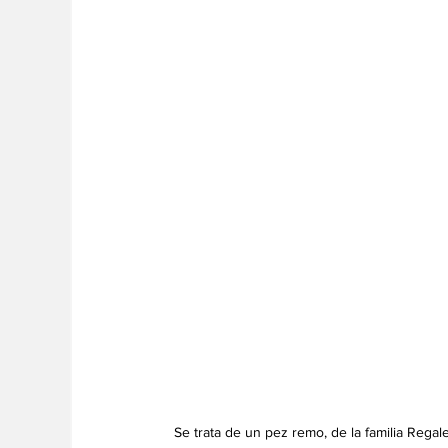
Se trata de un pez remo, de la familia Regal