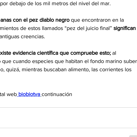
por debajo de los mil metros del nivel del mar.
anas con el pez diablo negro 
que encontraron en la 
mientos de estos llamados “pez del juicio final”
 significan
antiguas creencias.
xiste evidencia científica que compruebe esto;
 al 
o que cuando especies que habitan el fondo marino suben
 quizá, mientras buscaban alimento, las corrientes los 
rtal web
 biobiotva
continuación