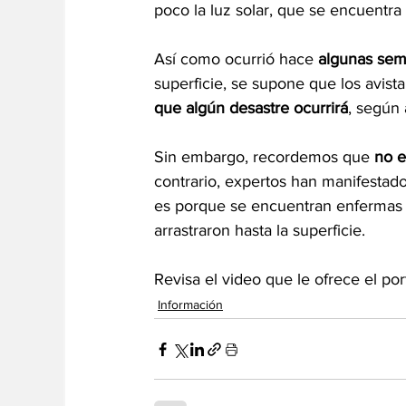
poco la luz solar, que se encuentra 
Así como ocurrió hace 
algunas sem
superficie, se supone que los avista
que algún desastre ocurrirá
, según 
Sin embargo, recordemos que 
no e
contrario, expertos han manifestad
es porque se encuentran enfermas o,
arrastraron hasta la superficie.
Revisa el video que le ofrece el po
Información