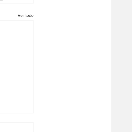
Ver todo