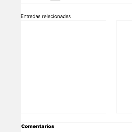
Entradas relacionadas
Comentarios