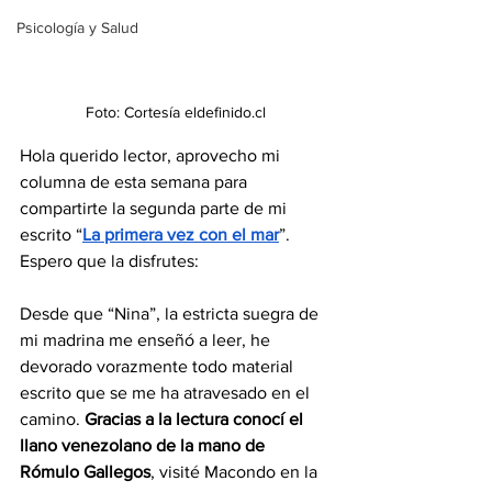
Psicología y Salud
Foto: Cortesía eldefinido.cl
Hola querido lector, aprovecho mi 
columna de esta semana para 
compartirte la segunda parte de mi 
escrito “
La primera vez con el mar
”. 
Espero que la disfrutes:
Desde que “Nina”, la estricta suegra de 
mi madrina me enseñó a leer, he 
devorado vorazmente todo material 
escrito que se me ha atravesado en el 
camino. 
Gracias a la lectura conocí el 
llano venezolano de la mano de 
Rómulo Gallegos
, visité Macondo en la 