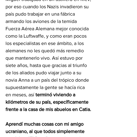
por eso cuando los Nazis invadieron su 
país pudo trabajar en una fábrica 
armando los aviones de la temida 
Fuerza Aérea Alemana mejor conocida 
como la Luftwaffe, y como eran pocos 
los especialistas en ese ámbito, a los 
alemanes no les quedó más remedio 
que mantenerlo vivo. Así estuvo por 
siete años, hasta que gracias al triunfo 
de los aliados pudo viajar junto a su 
novia Anna a un país del trópico donde 
supuestamente la gente se hacía rica 
en meses, así 
terminó viviendo a 
kilómetros de su país, específicamente 
frente a la casa de mis abuelos en Catia.
Aprendí muchas cosas con mi amigo 
ucraniano, al que todos simplemente 