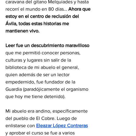
caravana del gitano Melquiades y hasta 
recorrí el mundo en 80 días… 
Ahora que 
estoy en el centro de reclusión del 
Ávila, todas estas historias me 
mantienen vivo.
Leer fue un descubrimiento maravilloso
que me permitió conocer personas, 
culturas y lugares sin salir de la 
biblioteca de mi abuelo el general, 
quien además de ser un lector 
empedernido, fue fundador de la 
Guardia (paradójicamente el organismo 
que hoy me tiene detenido).
Mi abuelo era andino, específicamente 
del pueblo de El Cobre. Luego de 
enlistarse con 
Eleazar López Contreras
y aprobar el curso se fue a varios 