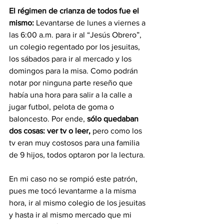
El régimen de crianza de todos fue el 
mismo:
 Levantarse de lunes a viernes a 
las 6:00 a.m. para ir al “Jesús Obrero”, 
un colegio regentado por los jesuitas, 
los sábados para ir al mercado y los 
domingos para la misa. Como podrán 
notar por ninguna parte reseño que 
había una hora para salir a la calle a 
jugar futbol, pelota de goma o 
baloncesto. Por ende, 
sólo quedaban 
dos cosas: ver tv o leer,
 pero como los 
tv eran muy costosos para una familia 
de 9 hijos, todos optaron por la lectura.
En mi caso no se rompió este patrón, 
pues me tocó levantarme a la misma 
hora, ir al mismo colegio de los jesuitas 
y hasta ir al mismo mercado que mi 