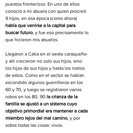
puestos fronterizos. En uno de ellos 
conoció a mi abuela con quien procreó 
9 hijos, en esa época (como ahora)
había que venirse a la capital para 
buscar futuro
, y fue eso precisamente lo 
que hicieron mis abuelos.
Llegaron a Catia en el oeste caraqueño- 
y allí crecieron no solo sus hijos, sino 
los hijos de sus hijos y hasta los nietos 
de estos. Como en el sector se habían 
escondido algunos guerrilleros en los 
60 y 70, y luego se registraron varios 
robos en los 80, 90 
la crianza de la 
familia se ajustó a un sistema cuyo 
objetivo primordial era mantener a cada 
miembro lejos del mal camino
, y por 
sobre todas las cosas: vivos.