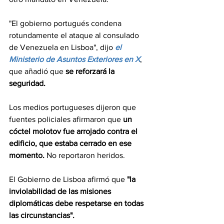
"El gobierno portugués condena 
rotundamente el ataque al consulado 
de Venezuela en Lisboa", dijo 
el 
Ministerio de Asuntos Exteriores en X
, 
que añadió que 
se reforzará la 
seguridad.
Los medios portugueses dijeron que 
fuentes policiales afirmaron que 
un 
cóctel molotov fue arrojado contra el 
edificio, que estaba cerrado en ese 
momento.
 No reportaron heridos.
El Gobierno de Lisboa afirmó que 
"la 
inviolabilidad de las misiones 
diplomáticas debe respetarse en todas 
las circunstancias".