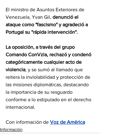
El ministro de Asuntos Exteriores de 
Venezuela, Yvan Gil, 
denunció el 
ataque como "fascismo" y agradeció a 
Portugal su "rápida intervención".
La oposición, a través del grupo 
Comando ConVzla, rechazó y condenó 
categóricamente cualquier acto de 
violencia
, y se sumó al llamado que 
reitera la inviolabilidad y protección de 
las misiones diplomáticas, destacando 
la importancia de su resguardo 
conforme a lo estipulado en el derecho 
internacional.
Con información de 
Voz de América
Información