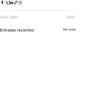
Ver todo
Entradas recientes