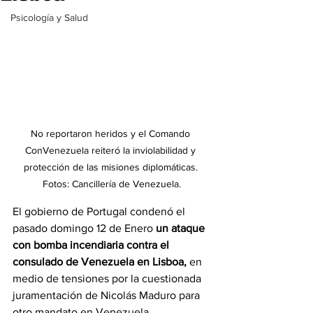
Psicología y Salud
No reportaron heridos y el Comando 
ConVenezuela reiteró la inviolabilidad y 
protección de las misiones diplomáticas. 
Fotos: Cancillería de Venezuela.
El gobierno de Portugal condenó el 
pasado domingo 12 de Enero
 un ataque 
con bomba incendiaria contra el 
consulado de Venezuela en Lisboa,
 en 
medio de tensiones por la cuestionada 
juramentación de Nicolás Maduro para 
otro mandato en Venezuela.