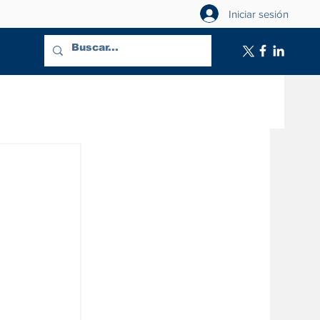
Iniciar sesión