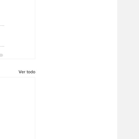
Ver todo