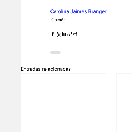
Carolina Jaimes Branger
Opinión
Entradas relacionadas