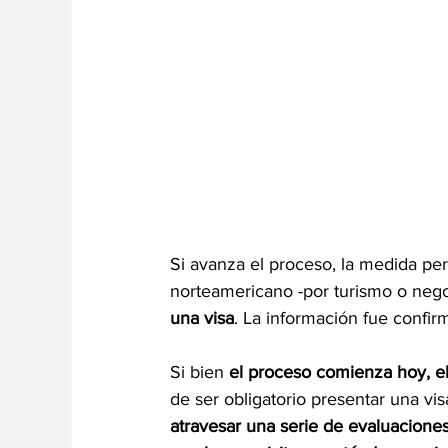
Si avanza el proceso, la medida perm
norteamericano -por turismo o neg
una visa
. La información fue confir
Si bien 
el proceso comienza hoy, el
de ser obligatorio presentar una vis
atravesar una serie de evaluacione