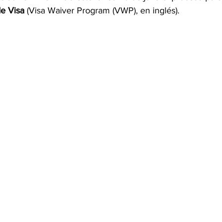
e Visa
 (Visa Waiver Program (VWP), en inglés).