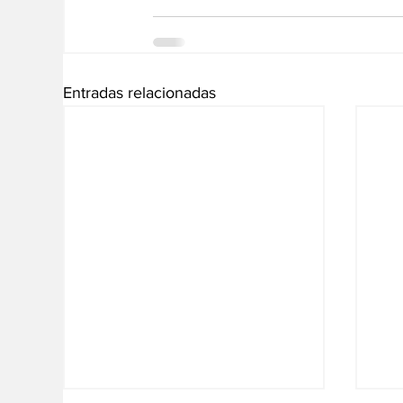
Entradas relacionadas