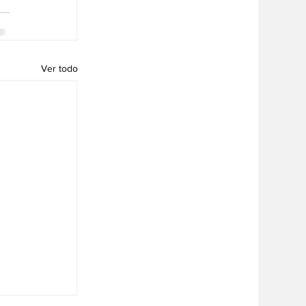
Ver todo