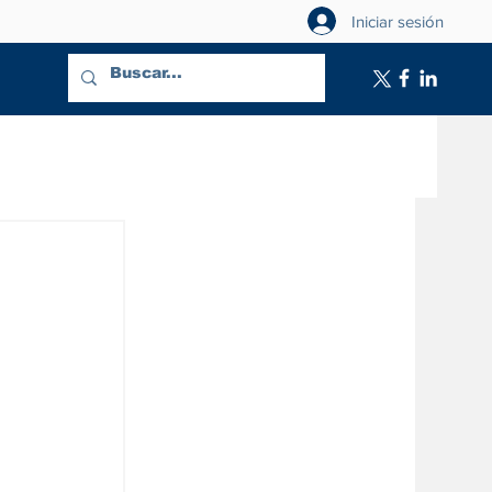
Iniciar sesión