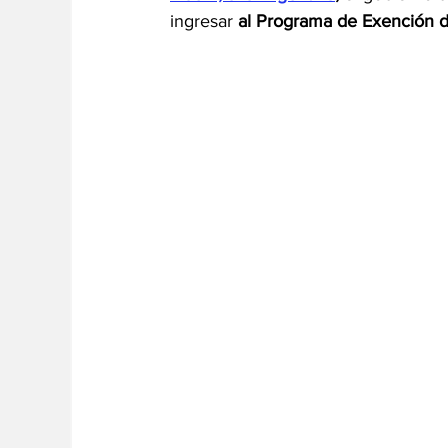
ingresar 
al Programa de Exención d