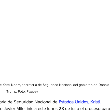
 de Kristi Noem, secretaria de Seguridad Nacional del gobierno de Donald
Trump. Foto: Pixabay 
taria de Seguridad Nacional de 
Estados Unidos, Kristi 
e Javier Milei inicia este lunes 28 de julio el proceso para