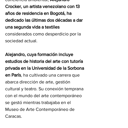
Crocker, un artista venezolano con 13 
años de residencia en Bogotá, ha 
dedicado las últimas dos décadas a dar 
una segunda vida a textiles 
considerados como desperdicio por la 
sociedad actual.
Alejandro, cuya formación incluye 
estudios de historia del arte con tutoría 
privada en la Universidad de la Sorbona 
en París
, ha cultivado una carrera que 
abarca dirección de arte, gestión 
cultural y teatro. Su conexión temprana 
con el mundo del arte contemporáneo 
se gestó mientras trabajaba en el 
Museo de Arte Contemporáneo de 
Caracas.