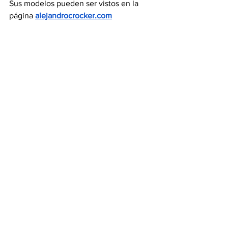
Sus modelos pueden ser vistos en la 
página 
alejandrocrocker.com