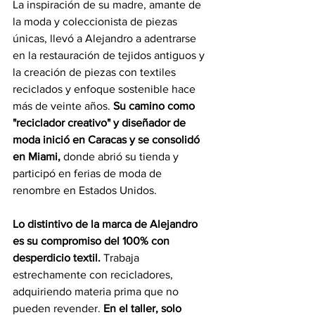
La inspiración de su madre, amante de 
la moda y coleccionista de piezas 
únicas, llevó a Alejandro a adentrarse 
en la restauración de tejidos antiguos y 
la creación de piezas con textiles 
reciclados y enfoque sostenible hace 
más de veinte años.
 Su camino como 
"reciclador creativo" y diseñador de 
moda inició en Caracas y se consolidó 
en Miami, 
donde abrió su tienda y 
participó en ferias de moda de 
renombre en Estados Unidos.
Lo distintivo de la marca de Alejandro 
es su compromiso del 100% con 
desperdicio textil. 
Trabaja 
estrechamente con recicladores, 
adquiriendo materia prima que no 
pueden revender. 
En el taller, solo 