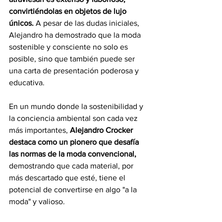
convirtiéndolas en objetos de lujo 
únicos. 
A pesar de las dudas iniciales, 
Alejandro ha demostrado que la moda 
sostenible y consciente no solo es 
posible, sino que también puede ser 
una carta de presentación poderosa y 
educativa.
En un mundo donde la sostenibilidad y 
la conciencia ambiental son cada vez 
más importantes, 
Alejandro Crocker 
destaca como un pionero que desafía 
las normas de la moda convencional,
demostrando que cada material, por 
más descartado que esté, tiene el 
potencial de convertirse en algo "a la 
moda" y valioso.