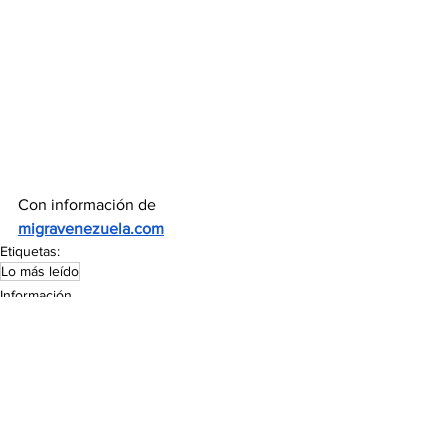
Con información de 
migravenezuela.com
Etiquetas:
Lo más leído
Información