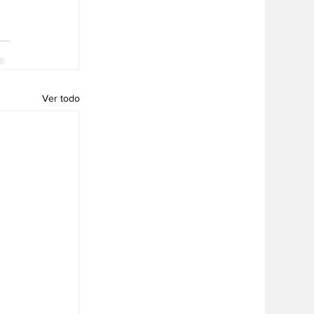
Ver todo