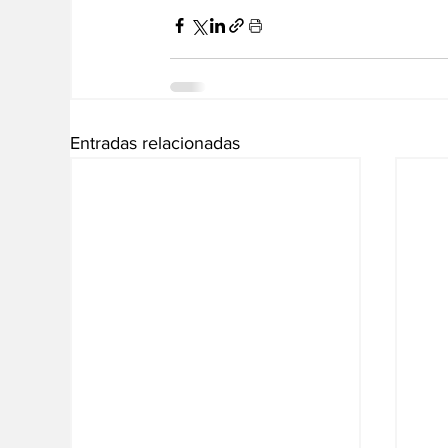
Entradas relacionadas