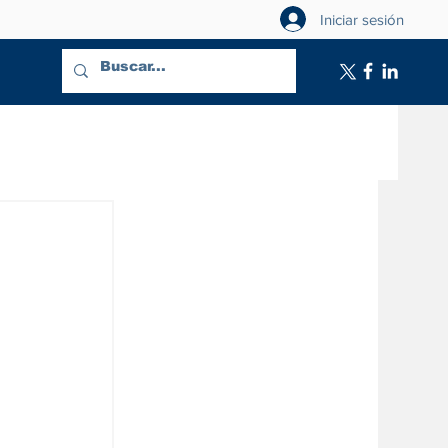
Iniciar sesión