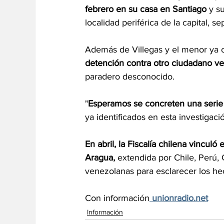
febrero en su casa en Santiago
 y s
localidad periférica de la capital,
Además de Villegas y el menor ya
detención contra otro ciudadano v
paradero desconocido.
"
Esperamos se concreten una serie
ya identificados en esta investigació
En abril, la Fiscalía chilena vincul
Aragua,
 extendida por Chile, Perú, 
venezolanas para esclarecer los he
Con información
unionradio.net
Información