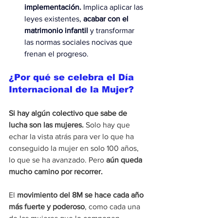
implementación.
 Implica aplicar las 
leyes existentes,
 acabar con el 
matrimonio infantil
 y transformar 
las normas sociales nocivas que 
frenan el progreso.
¿Por qué se celebra el Día 
Internacional de la Mujer?
Si hay algún colectivo que sabe de 
lucha son las mujeres.
 Solo hay que 
echar la vista atrás para ver lo que ha 
conseguido la mujer en solo 100 años, 
lo que se ha avanzado. Pero
 aún queda 
mucho camino por recorrer.
El 
movimiento del 8M se hace cada año 
más fuerte y poderoso
, como cada una 