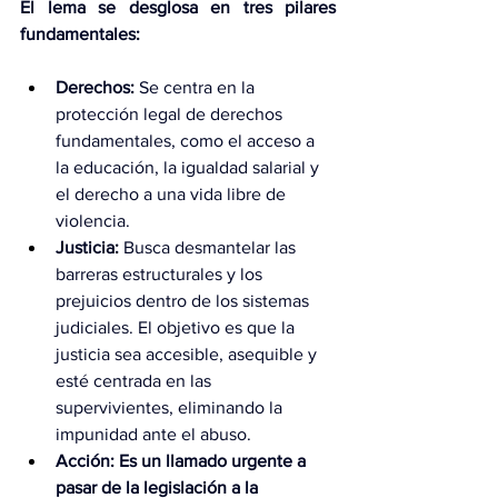
El lema se desglosa en tres pilares 
fundamentales:
Derechos: 
Se centra en la 
protección legal de derechos 
fundamentales, como el acceso a 
la educación, la igualdad salarial y 
el derecho a una vida libre de 
violencia.
Justicia:
 Busca desmantelar las 
barreras estructurales y los 
prejuicios dentro de los sistemas 
judiciales. El objetivo es que la 
justicia sea accesible, asequible y 
esté centrada en las 
supervivientes, eliminando la 
impunidad ante el abuso.
Acción: Es un llamado urgente a 
pasar de la legislación a la 