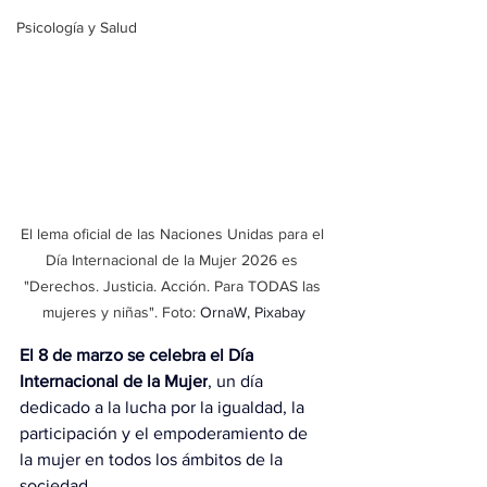
Psicología y Salud
El lema oficial de las Naciones Unidas para el 
Día Internacional de la Mujer 2026 es 
"Derechos. Justicia. Acción. Para TODAS las 
mujeres y niñas". Foto: 
OrnaW, Pixabay
El 8 de marzo se celebra el Día 
Internacional de la Mujer
, un día 
dedicado a la lucha por la igualdad, la 
participación y el empoderamiento de 
la mujer en todos los ámbitos de la 
sociedad.