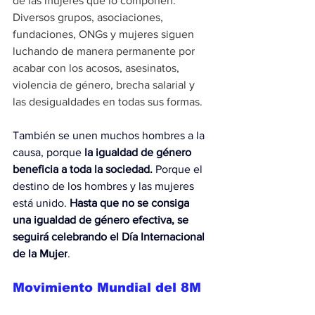
de las mujeres que lo componen. 
Diversos grupos, asociaciones, 
fundaciones, ONGs y mujeres siguen 
luchando de manera permanente por 
acabar con los acosos, asesinatos, 
violencia de género, brecha salarial y 
las desigualdades en todas sus formas.
También se unen muchos hombres a la 
causa, porque 
la igualdad de género 
beneficia a toda la sociedad.
 Porque el 
destino de los hombres y las mujeres 
está unido.
 Hasta que no se consiga 
una igualdad de género efectiva, se 
seguirá celebrando el Día Internacional 
de la Mujer
.
Movimiento Mundial del 8M