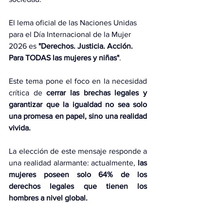
El lema oficial de las Naciones Unidas 
para el Día Internacional de la Mujer 
2026 es 
"Derechos. Justicia. Acción. 
Para TODAS las mujeres y niñas"
.
Este tema pone el foco en la necesidad 
crítica de 
cerrar las brechas legales y 
garantizar que la igualdad no sea solo 
una promesa en papel, sino una realidad 
vivida.
La elección de este mensaje responde a 
una realidad alarmante: actualmente, 
las 
mujeres poseen solo 64% de los 
derechos legales que tienen los 
hombres a nivel global.