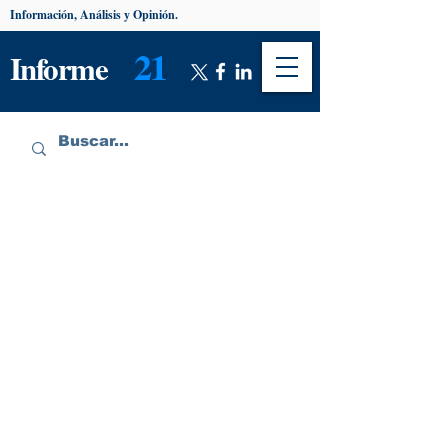
Información, Análisis y Opinión.
21
Informe