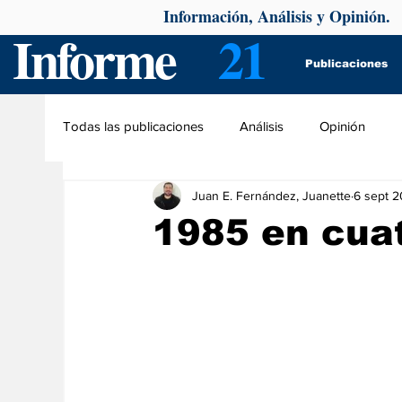
Información, Análisis y Opinión.
Informe
21
Publicaciones
Todas las publicaciones
Análisis
Opinión
Juan E. Fernández, Juanette
6 sept 
1985 en cua