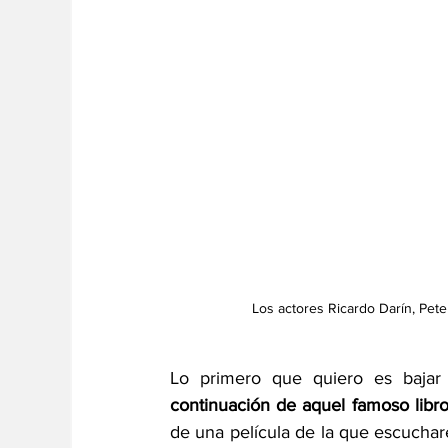
Los actores Ricardo Darín, Peter
Lo primero que quiero es bajar 
continuación de aquel famoso libr
de una película de la que escucha