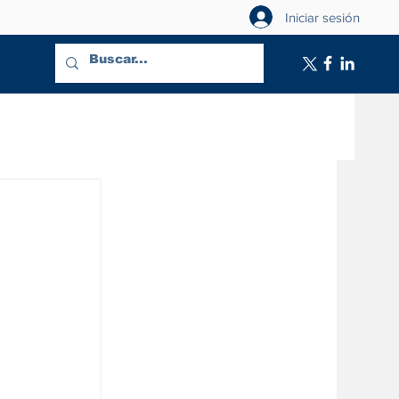
Iniciar sesión