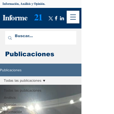
Información, Análisis y Opinión.
21
Informe
Publicaciones
Publicaciones
Todas las publicaciones
Todas las publicaciones
Análisis
Opinión
Información