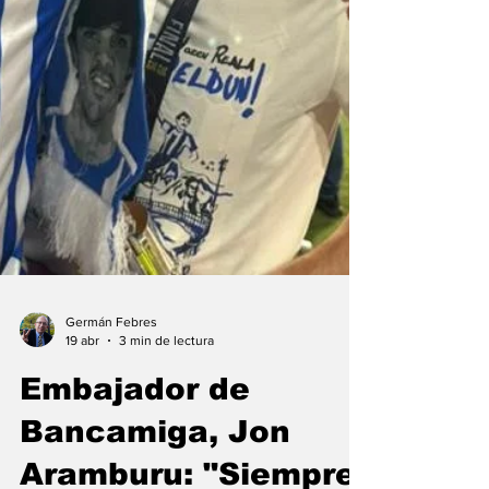
Germán Febres
19 abr
3 min de lectura
Embajador de