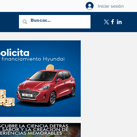
Iniciar sesión