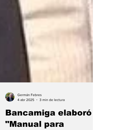
Germán Febres
4 abr 2025
3 min de lectura
Bancamiga elaboró