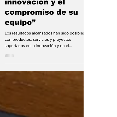
consolida por la
innovación y el
compromiso de su
equipo”
Los resultados alcanzados han sido posibles
con productos, servicios y proyectos
soportados en la innovación y en el
compromiso de...