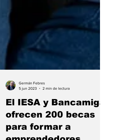
Germán Febres
5 jun 2023
2 min de lectura
El IESA y Bancamiga