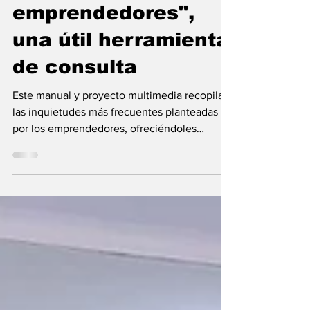
"Manual para
emprendedores",
una útil herramienta
de consulta
Este manual y proyecto multimedia recopila
las inquietudes más frecuentes planteadas
por los emprendedores, ofreciéndoles
respuestas...