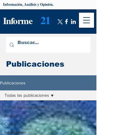
Información, Análisis y Opinión.
21
Informe
Publicaciones
Publicaciones
Todas las publicaciones
Todas las publicaciones
Análisis
Opinión
Información