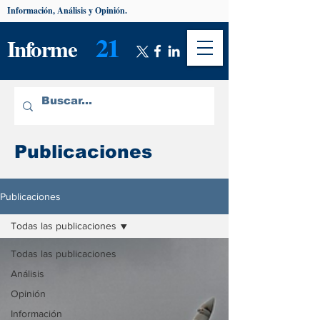
Información, Análisis y Opinión.
21
Informe
Publicaciones
Publicaciones
Todas las publicaciones
Todas las publicaciones
Análisis
Opinión
Información