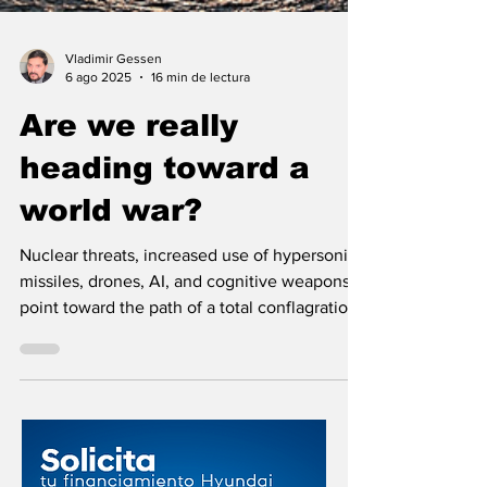
Vladimir Gessen
6 ago 2025
16 min de lectura
Are we really
heading toward a
world war?
Nuclear threats, increased use of hypersonic
missiles, drones, AI, and cognitive weapons
point toward the path of a total conflagration