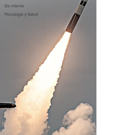
De interés
Psicología y Salud