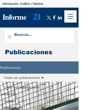
Información, Análisis y Opinión.
21
Informe
Publicaciones
Publicaciones
Todas las publicaciones
Todas las publicaciones
Análisis
Opinión
Información