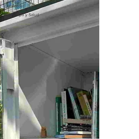
De interés
Psicología y Salud