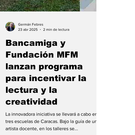
Germán Febres
23 abr 2025
2 min de lectura
Bancamiga y
Fundación MFM
lanzan programa
para incentivar la
lectura y la
creatividad
La innovadora iniciativa se llevará a cabo en
tres escuelas de Caracas. Bajo la guía de un
artista docente, en los talleres se...