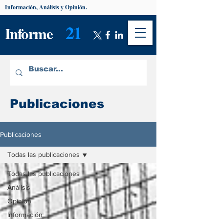
Información, Análisis y Opinión.
21
Informe
Publicaciones
Publicaciones
Todas las publicaciones
Todas las publicaciones
Análisis
Opinión
Información