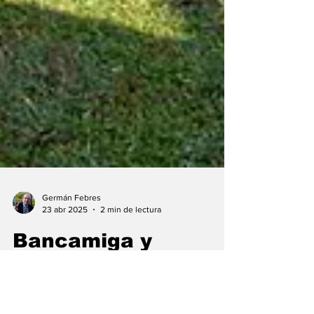
Germán Febres
23 abr 2025
2 min de lectura
Bancamiga y
Fundación MFM