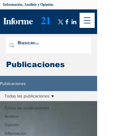
Información, Análisis y Opinión.
21
Informe
Publicaciones
Publicaciones
Todas las publicaciones
Todas las publicaciones
Análisis
Opinión
Información