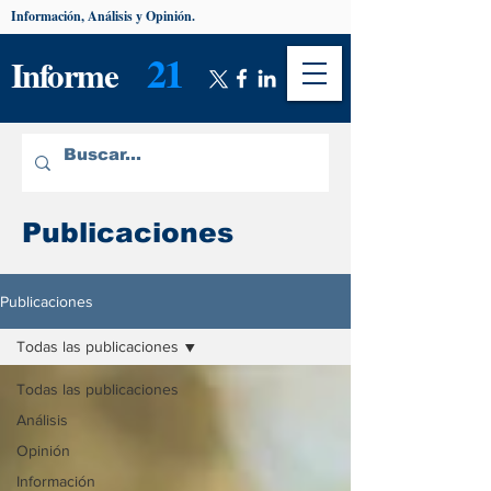
Información, Análisis y Opinión.
21
Informe
Publicaciones
Publicaciones
Todas las publicaciones
Todas las publicaciones
Análisis
Opinión
Información