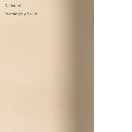
De interés
Psicología y Salud