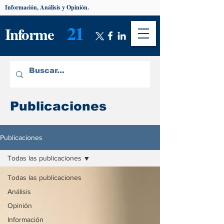
Información, Análisis y Opinión.
21
Informe
Publicaciones
Publicaciones
Todas las publicaciones
Todas las publicaciones
Análisis
Opinión
Información