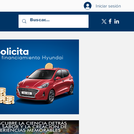
Iniciar sesión