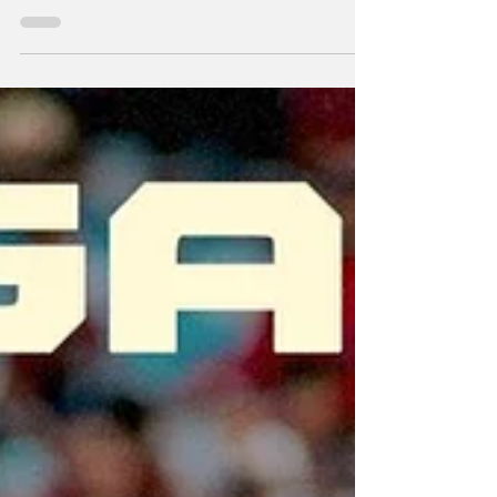
deporte en general para la consecución de la
paz , el desarrollo, así como fomentar el
respeto y la tolerancia entre las personas y las
comunidades.