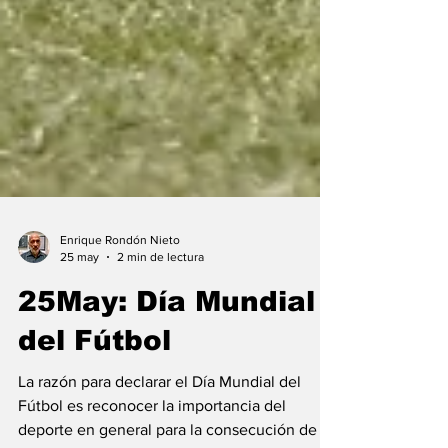
Enrique Rondón Nieto
25 may
2 min de lectura
25May: Día Mundial
del Fútbol
La razón para declarar el Día Mundial del
Fútbol es reconocer la importancia del