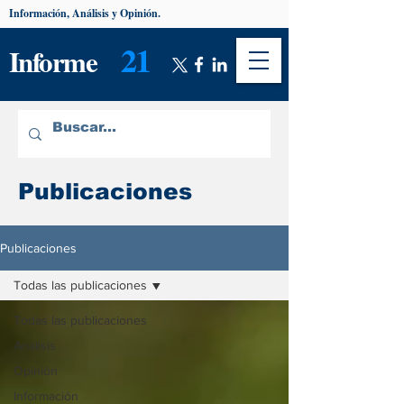
Información, Análisis y Opinión.
21
Informe
Publicaciones
Publicaciones
Todas las publicaciones
Todas las publicaciones
Análisis
Opinión
Información