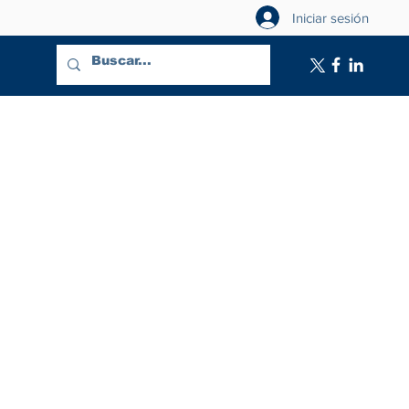
Iniciar sesión