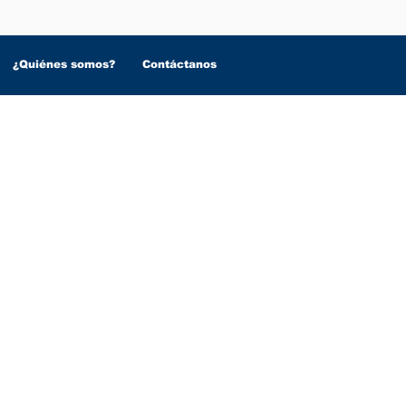
¿Quiénes somos?
Contáctanos