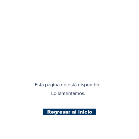
Esta página no está disponible.
Lo lamentamos.
Regresar al inicio