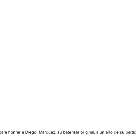
ra honrar a Diego  Márquez, su baterista original, a un año de su partid