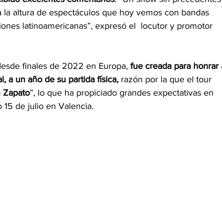
 a la altura de espectáculos que hoy vemos con bandas 
ones latinoamericanas”, expresó el  locutor y promotor 
desde finales de 2022 en Europa,
 fue creada para honrar 
, a un año de su partida física,
 razón por la que el tour 
 Zapato
”, lo que ha propiciado grandes expectativas en 
 15 de julio en Valencia. 