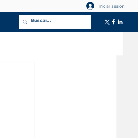
Iniciar sesión