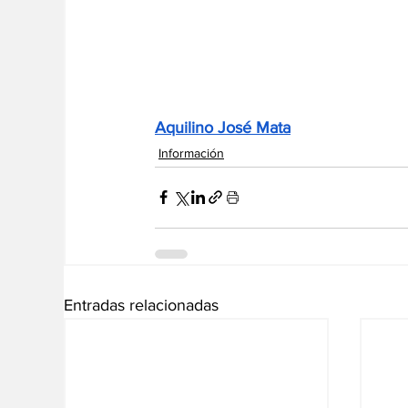
Aquilino José Mata
Información
Entradas relacionadas