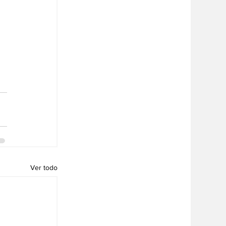
Ver todo