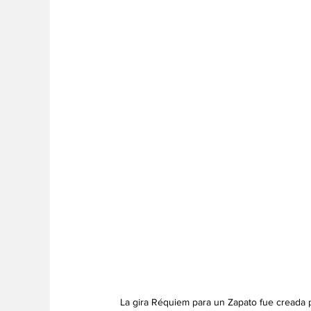
La gira Réquiem para un Zapato fue creada pa