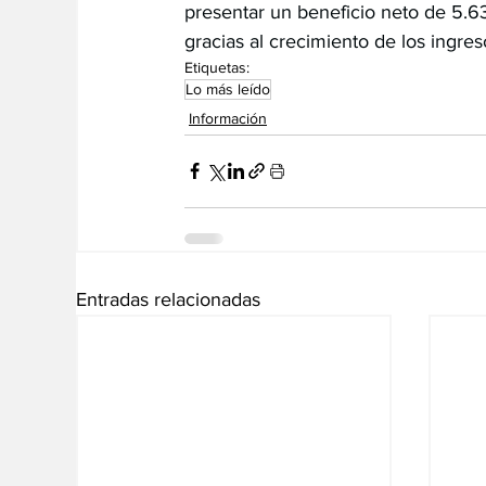
presentar un beneficio neto de 5.6
gracias al crecimiento de los ingre
Etiquetas:
Lo más leído
Información
Entradas relacionadas