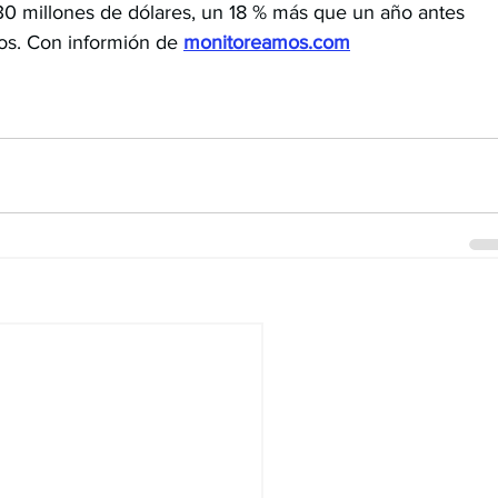
30 millones de dólares, un 18 % más que un año antes 
sos. Con informión de
monitoreamos.com