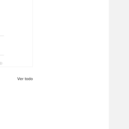
Ver todo