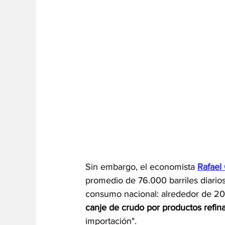
Sin embargo, el economista 
Rafael
promedio de 76.000 barriles diarios
consumo nacional: alrededor de 20
canje de crudo por productos refina
importación".