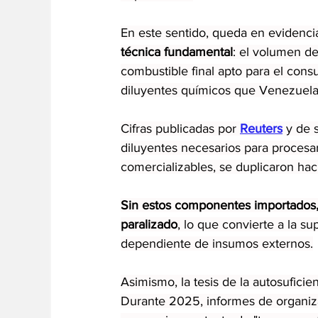
En este sentido, queda en evidenci
técnica fundamental
: el volumen de
combustible final apto para el consu
diluyentes químicos que Venezuela 
Cifras publicadas por 
Reuters
 y de 
diluyentes necesarios para procesa
comercializables, se duplicaron hac
Sin estos componentes importados,
paralizado
, lo que convierte a la s
dependiente de insumos externos.
Asimismo, la tesis de la autosufici
Durante 2025, informes de organi