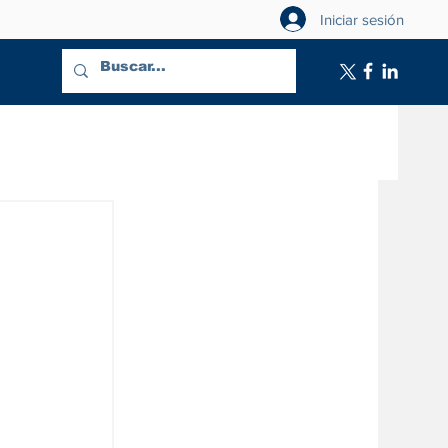
Iniciar sesión