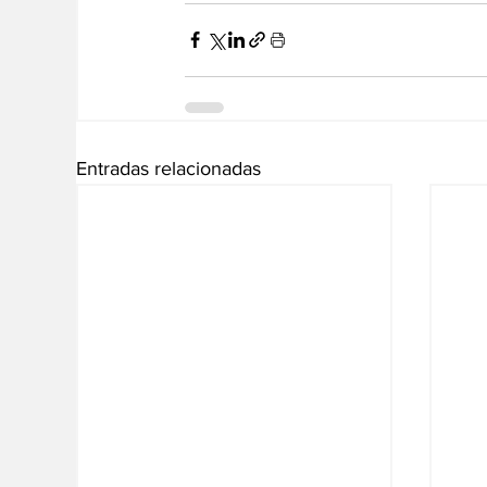
Entradas relacionadas