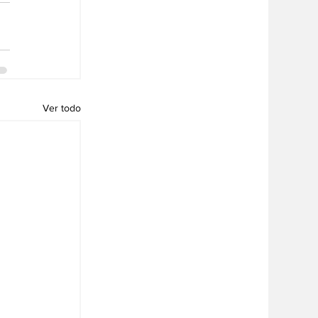
Ver todo