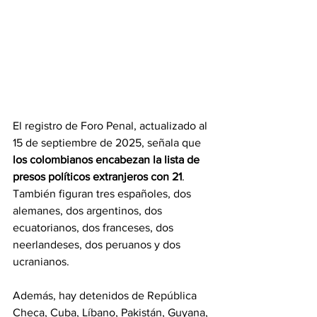
El registro de Foro Penal, actualizado al 
15 de septiembre de 2025, señala que
los colombianos encabezan la lista de 
presos políticos extranjeros con 21
. 
También figuran tres españoles, dos 
alemanes, dos argentinos, dos 
ecuatorianos, dos franceses, dos 
neerlandeses, dos peruanos y dos 
ucranianos.
Además, hay detenidos de República 
Checa, Cuba, Líbano, Pakistán, Guyana, 