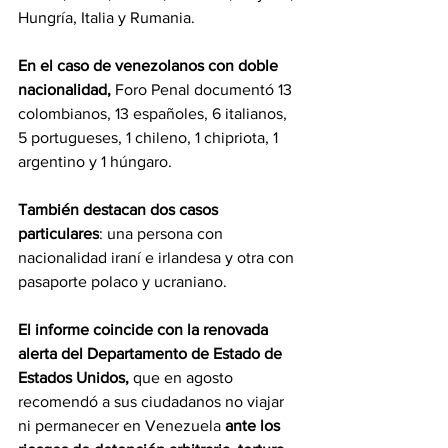
Hungría, Italia y Rumania.
En el caso de venezolanos con doble 
nacionalidad, 
Foro Penal documentó 13 
colombianos, 13 españoles, 6 italianos, 
5 portugueses, 1 chileno, 1 chipriota, 1 
argentino y 1 húngaro.
También destacan dos casos 
particulares
: una persona con 
nacionalidad iraní e irlandesa y otra con 
pasaporte polaco y ucraniano.
El informe coincide con la renovada 
alerta del Departamento de Estado de 
Estados Unidos, 
que en agosto 
recomendó a sus ciudadanos no viajar 
ni permanecer en Venezuela 
ante los 