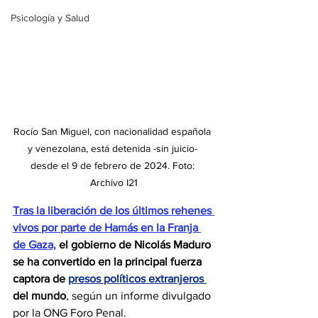
Psicología y Salud
Rocío San Miguel, con nacionalidad española 
y venezolana, está detenida -sin juicio- 
desde el 9 de febrero de 2024. Foto: 
Archivo I21
Tras la liberación de los últimos rehenes 
vivos por parte de Hamás en la Franja 
de Gaza,
el gobierno de Nicolás Maduro 
se ha convertido en la principal fuerza 
captora de 
presos políticos extranjeros 
del mundo
, según un informe divulgado 
por la ONG Foro Penal.