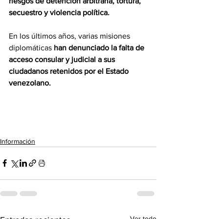
riesgos de detención arbitraria, tortura, 
secuestro y violencia política.
En los últimos años, varias misiones 
diplomáticas 
han denunciado la falta de 
acceso consular y judicial a sus 
ciudadanos retenidos por el Estado 
venezolano.
Información
Ver todo