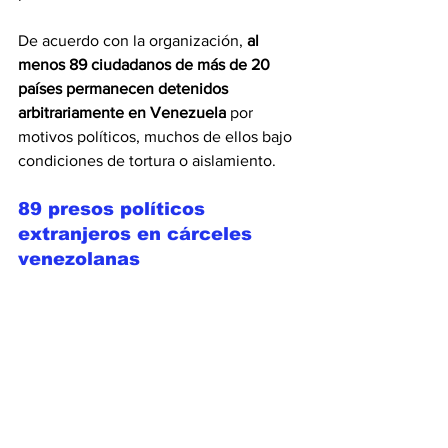
De acuerdo con la organización, 
al 
menos 89 ciudadanos de más de 20 
países permanecen detenidos 
arbitrariamente en Venezuela
 por 
motivos políticos, muchos de ellos bajo 
condiciones de tortura o aislamiento.
89 presos políticos 
extranjeros en cárceles 
venezolanas