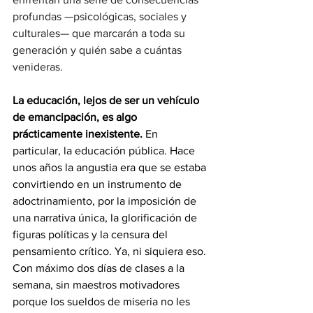
profundas —psicológicas, sociales y 
culturales— que marcarán a toda su 
generación y quién sabe a cuántas 
venideras.
La educación, lejos de ser un vehículo 
de emancipación, es algo 
prácticamente inexistente. 
En 
particular, la educación pública. Hace 
unos años la angustia era que se estaba 
convirtiendo en un instrumento de 
adoctrinamiento, por la imposición de 
una narrativa única, la glorificación de 
figuras políticas y la censura del 
pensamiento crítico. Ya, ni siquiera eso. 
Con máximo dos días de clases a la 
semana, sin maestros motivadores 
porque los sueldos de miseria no les 