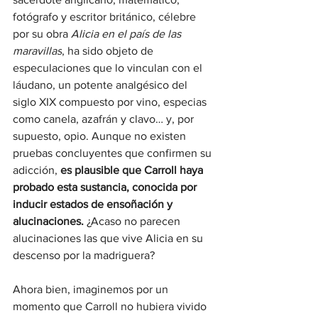
fotógrafo y escritor británico, célebre 
por su obra 
Alicia en el país de las 
maravillas
, ha sido objeto de 
especulaciones que lo vinculan con el 
láudano, un potente analgésico del 
siglo XIX compuesto por vino, especias 
como canela, azafrán y clavo… y, por 
supuesto, opio. Aunque no existen 
pruebas concluyentes que confirmen su 
adicción, 
es plausible que Carroll haya 
probado esta sustancia, conocida por 
inducir estados de ensoñación y 
alucinaciones.
 ¿Acaso no parecen 
alucinaciones las que vive Alicia en su 
descenso por la madriguera?
Ahora bien, imaginemos por un 
momento que Carroll no hubiera vivido 