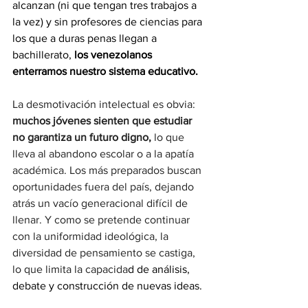
alcanzan (ni que tengan tres trabajos a 
la vez) y sin profesores de ciencias para 
los que a duras penas llegan a 
bachillerato, 
los venezolanos 
enterramos nuestro sistema educativo.
La desmotivación intelectual es obvia:
muchos jóvenes sienten que estudiar 
no garantiza un futuro digno,
 lo que 
lleva al abandono escolar o a la apatía 
académica. Los más preparados buscan 
oportunidades fuera del país, dejando 
atrás un vacío generacional difícil de 
llenar. Y como se pretende continuar 
con la uniformidad ideológica, la 
diversidad de pensamiento se castiga, 
lo que limita la capacida
d de análisis, 
debate y construcción de nuevas ideas.