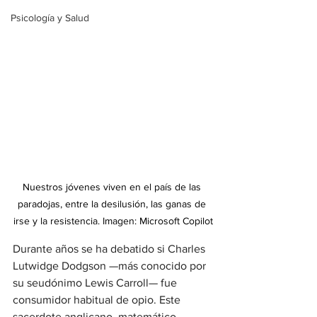
Psicología y Salud
Nuestros jóvenes viven en el país de las 
paradojas, entre la desilusión, las ganas de 
irse y la resistencia. Imagen: Microsoft Copilot
Durante años se ha debatido si Charles 
Lutwidge Dodgson —más conocido por 
su seudónimo Lewis Carroll— fue 
consumidor habitual de opio. Este 
sacerdote anglicano, matemático, 