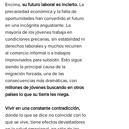
Encima,
 su futuro laboral es incierto. 
La 
precariedad económica y la falta de 
oportunidades han convertido el futuro 
en una incógnita angustiante. La 
mayoría de los jóvenes trabaja en 
condiciones precarias, sin estabilidad ni 
derechos laborales y muchos recurren 
al comercio informal o a trabajos 
improvisados para subsistir. Esto sigue 
siendo la principal causa de la 
migración forzada, una de las 
consecuencias más dramáticas, con 
millones de jóvenes buscando en otros 
países lo que su tierra les niega.
Vivir en una constante contradicción, 
donde lo que se dice no coincide con lo 
que se vive, tiene efectos devastadores 
en la salud emocional, no sólo de los 