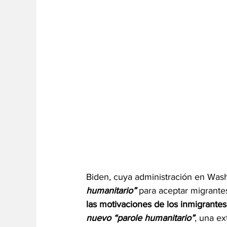
Biden, cuya administración en Was
humanitario”
 para aceptar migrante
las motivaciones de los inmigrantes
nuevo “parole humanitario”
, una ex