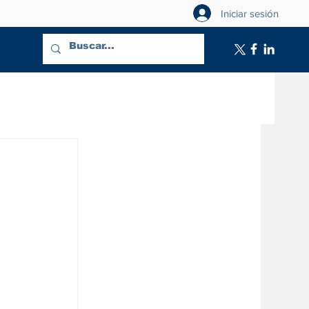
Iniciar sesión