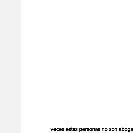
veces estas personas no son abogad