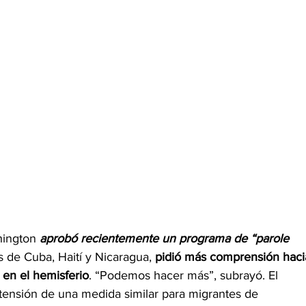
hington 
aprobó recientemente un programa de “parole 
s de Cuba, Haití y Nicaragua, 
pidió más comprensión haci
 en el hemisferio
. “Podemos hacer más”, subrayó. El 
tensión de una medida similar para migrantes de 