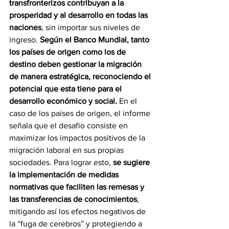
transfronterizos contribuyan a la 
prosperidad y al desarrollo en todas las 
naciones
, sin importar sus niveles de 
ingreso. 
Según el Banco Mundial, tanto 
los países de origen como los de 
destino deben gestionar la migración 
de manera estratégica, reconociendo el 
potencial que esta tiene para el 
desarrollo económico y social. 
En el 
caso de los países de origen, el informe 
señala que el desafío consiste en 
maximizar los impactos positivos de la 
migración laboral en sus propias 
sociedades. Para lograr esto, 
se sugiere 
la implementación de medidas 
normativas que faciliten las remesas y 
las transferencias de conocimientos
, 
mitigando así los efectos negativos de 
la “fuga de cerebros” y protegiendo a 