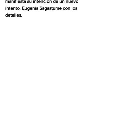
manifiesta su intención de un nuevo 
intento
. 
Eugenia Sagastume con los 
detalles
.