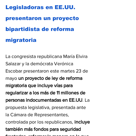
Legisladoras en EE.UU. 
presentaron un proyecto 
bipartidista de reforma 
migratoria
La congresista republicana María Elvira 
Salazar y la demócrata Verónica 
Escobar presentaron este martes 23 de 
mayo 
un proyecto de ley de reforma 
migratoria que incluye vías para 
regularizar a los más de 11 millones de 
personas indocumentadas en EE.UU
. La 
propuesta legislativa, presentada ante 
la Cámara de Representantes, 
controlada por los republicanos, 
incluye 
también más fondos para seguridad 