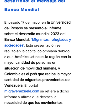
desarrollo: el mensaje del 
Banco Mundial
El pasado 17 de mayo, en 
la Universidad 
del Rosario se presentó el Informe 
sobre el desarrollo mundial 2023 del 
Banco Mundial
, 
‘
Migrantes, refugiados y 
sociedades
’. 
Esta presentación se 
realizó en la capital colombiana debido 
a que 
América Latina es la región con la 
mayor cantidad de personas en 
situación de movilidad humana, y 
Colombia es el país que recibe la mayor 
cantidad de migrantes provenientes de 
Venezuela.
 El portal 
migravenezuela.com
 se refiere a dicho 
informe y afirma que destaca 
la 
necesidad de que los movimientos 