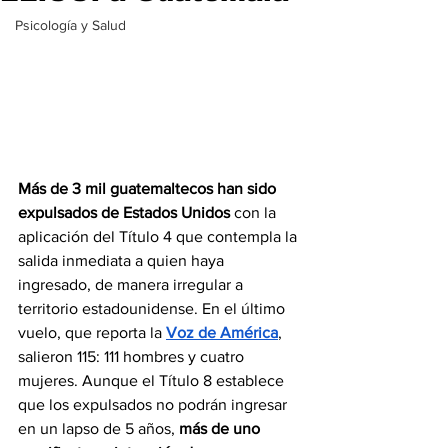
Psicología y Salud
Más de 3 mil guatemaltecos han sido 
expulsados de Estados Unidos
 con la 
aplicación del Título 4 que contempla la 
salida inmediata a quien haya 
ingresado, de manera irregular a 
territorio estadounidense. En el último 
vuelo, que reporta la 
Voz de América
, 
salieron 115: 111 hombres y cuatro 
mujeres. Aunque el Título 8 establece 
que los expulsados no podrán ingresar 
en un lapso de 5 años, 
más de uno 