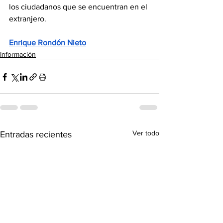
los ciudadanos que se encuentran en el 
extranjero. 
Enrique Rondón Nieto
Información
Ver todo
Entradas recientes