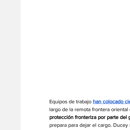
Equipos de trabajo 
han colocado ci
largo de la remota frontera orienta
protección fronteriza por parte de
prepara para dejar el cargo. Ducey 