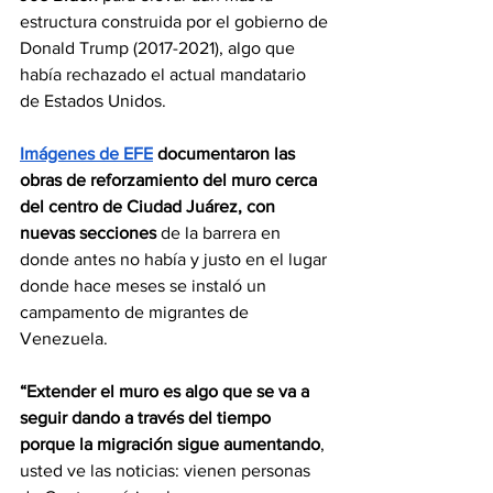
estructura construida por el gobierno de 
Donald Trump (2017-2021), algo que 
había rechazado el actual mandatario 
de Estados Unidos.
Imágenes de EFE
 documentaron las 
obras de reforzamiento del muro cerca 
del centro de Ciudad Juárez, con 
nuevas secciones
 de la barrera en 
donde antes no había y justo en el lugar 
donde hace meses se instaló un 
campamento de migrantes de 
Venezuela.
“Extender el muro es algo que se va a 
seguir dando a través del tiempo 
porque la migración sigue aumentando
, 
usted ve las noticias: vienen personas 