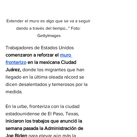
Extender el muro es algo que se va a seguir 
dando a través del tiempo..." Foto: 
GettyImages
Trabajadores de Estados Unidos 
comenzaron a reforzar el 
muro 
fronterizo
 en la mexicana Ciudad 
Juárez,
 donde los migrantes que han 
llegado en la última oleada récord se 
dicen desalentados y temerosos por la 
medida.
En la urbe, fronteriza con la ciudad 
estadounidense de El Paso, Texas,
iniciaron los trabajos que anunció la 
semana pasada la Administración de 
Joe Biden 
para elevar aún más la 