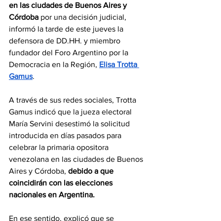
en las ciudades de Buenos Aires y 
Córdoba
 por una decisión judicial, 
informó la tarde de este jueves la 
defensora de DD.HH. y miembro 
fundador del Foro Argentino por la 
Democracia en la Región, 
Elisa Trotta 
Gamus
.
A través de sus redes sociales, Trotta 
Gamus indicó que la jueza electoral 
María Servini desestimó la solicitud 
introducida en días pasados para 
celebrar la primaria opositora 
venezolana en las ciudades de Buenos 
Aires y Córdoba, 
debido a que 
coincidirán con las elecciones 
nacionales en Argentina.
En ese sentido, explicó que se 