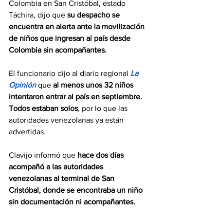
Colombia en San Cristóbal, estado 
Táchira, dijo que 
su despacho se 
encuentra en alerta ante la movilización 
de niños que ingresan al país desde 
Colombia sin acompañantes.
El funcionario dijo al diario regional 
La 
Opinión
 que 
al menos unos 32 niños 
intentaron entrar al país en septiembre. 
Todos estaban solos
, por lo que las 
autoridades venezolanas ya están 
advertidas.
Clavijo informó que 
hace dos días 
acompañó a las autoridades 
venezolanas al terminal de San 
Cristóbal, donde se encontraba un niño 
sin documentación ni acompañantes.