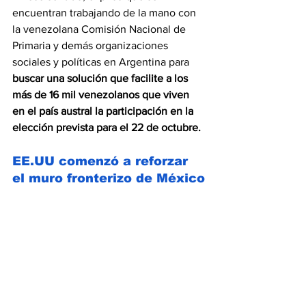
encuentran trabajando de la mano con 
la venezolana Comisión Nacional de 
Primaria y demás organizaciones 
sociales y políticas en Argentina para 
buscar una solución que facilite a los 
más de 16 mil venezolanos que viven 
en el país austral la participación en la 
elección prevista para el 22 de octubre.
EE.UU comenzó a reforzar 
el muro fronterizo de México