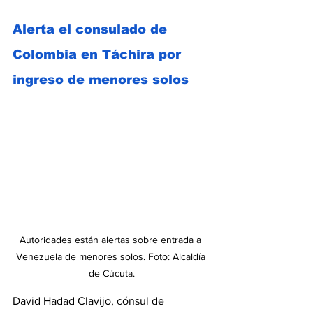
Alerta el consulado de 
Colombia en Táchira por 
ingreso de menores solos
Autoridades están alertas sobre entrada a 
Venezuela de menores solos. Foto: Alcaldía 
de Cúcuta.
David Hadad Clavijo, cónsul de 