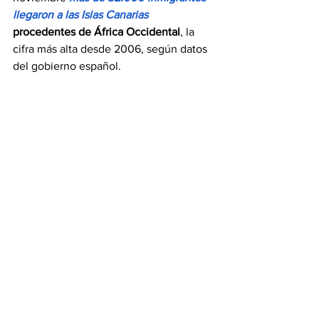
llegaron a las Islas Canarias
procedentes de África Occidental
, la 
cifra más alta desde 2006, según datos 
del gobierno español.