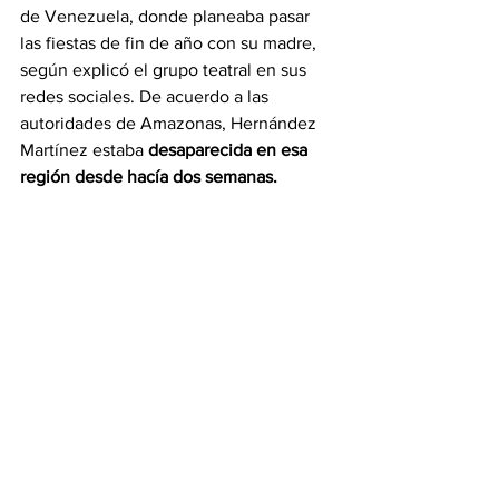
de Venezuela, donde planeaba pasar 
las fiestas de fin de año con su madre, 
según explicó el grupo teatral en sus 
redes sociales. De acuerdo a las 
autoridades de Amazonas, Hernández 
Martínez estaba
 desaparecida en esa 
región desde hacía dos semanas.