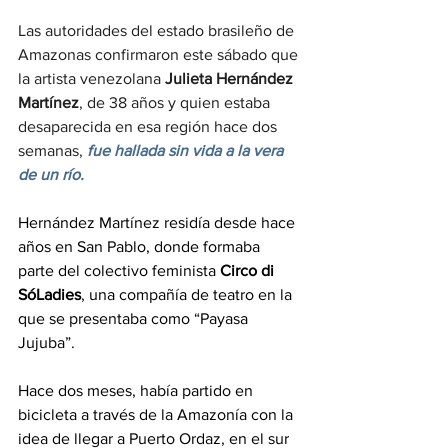
Las autoridades del estado brasileño de 
Amazonas confirmaron este sábado que 
la artista venezolana
 Julieta Hernández 
Martínez
, de 38 años y quien estaba 
desaparecida en esa región hace dos 
semanas,
fue hallada sin vida a la vera 
de un río.
Hernández Martínez residía desde hace 
años en San Pablo, donde formaba 
parte del colectivo feminista
 Circo di 
SóLadies
, una compañía de teatro en la 
que se presentaba como “Payasa 
Jujuba”.
Hace dos meses, había partido en 
bicicleta a través de la Amazonía con la 
idea de llegar a Puerto Ordaz, en el sur 