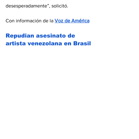
desesperadamente”, solicitó.
Con información de la 
Voz de América
Repudian asesinato de 
artista venezolana en Brasil