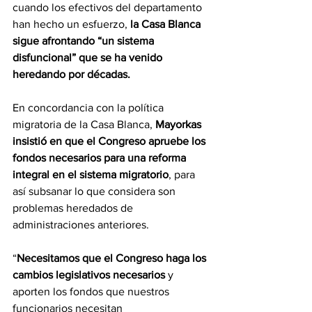
cuando los efectivos del departamento 
han hecho un esfuerzo, 
la Casa Blanca 
sigue afrontando “un sistema 
disfuncional” que se ha venido 
heredando por décadas.
En concordancia con la política 
migratoria de la Casa Blanca, 
Mayorkas 
insistió en que el Congreso apruebe los 
fondos necesarios para una reforma 
integral en el sistema migratorio
, para 
así subsanar lo que considera son 
problemas heredados de 
administraciones anteriores.
“
Necesitamos que el Congreso haga los 
cambios legislativos necesarios
 y 
aporten los fondos que nuestros 
funcionarios necesitan 