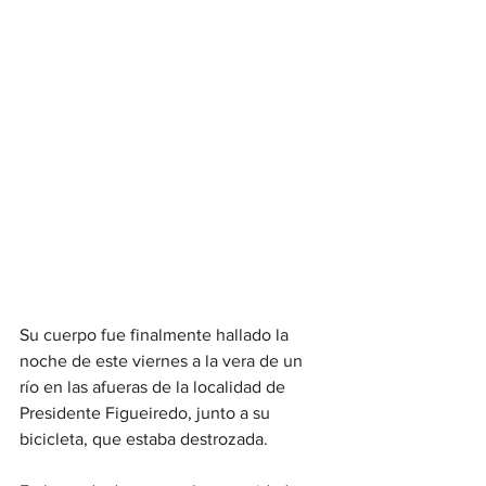
Su cuerpo fue finalmente hallado la 
noche de este viernes a la vera de un 
río en las afueras de la localidad de 
Presidente Figueiredo, junto a su 
bicicleta, que estaba destrozada.