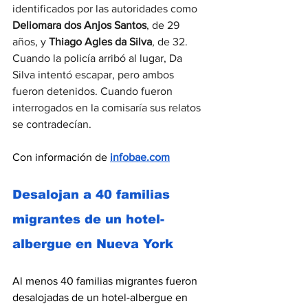
identificados por las autoridades como 
Deliomara dos Anjos Santos
, de 29 
años, y 
Thiago Agles da Silva
, de 32. 
Cuando la policía arribó al lugar, Da 
Silva intentó escapar, pero ambos 
fueron detenidos. Cuando fueron 
interrogados en la comisaría sus relatos 
se contradecían.
Con información de 
infobae.com
Desalojan a 40 familias 
migrantes de un hotel-
albergue en Nueva York
Al menos 40 familias migrantes fueron 
desalojadas de un hotel-albergue en 