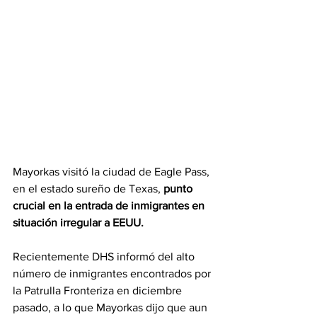
Mayorkas visitó la ciudad de Eagle Pass, 
en el estado sureño de Texas, 
punto 
crucial en la entrada de inmigrantes en 
situación irregular a EEUU.
Recientemente DHS informó del alto 
número de inmigrantes encontrados por 
la Patrulla Fronteriza en diciembre 
pasado, a lo que Mayorkas dijo que aun 