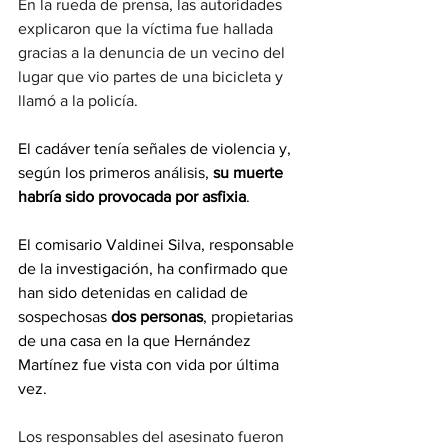
En la rueda de prensa, las autoridades 
explicaron que la víctima fue hallada 
gracias a la denuncia de un vecino del 
lugar que vio partes de una bicicleta y 
llamó a la policía.
El cadáver tenía señales de violencia y, 
según los primeros análisis, 
su muerte 
habría sido provocada por asfixia
.
El comisario Valdinei Silva, responsable 
de la investigación, ha confirmado que 
han sido detenidas en calidad de 
sospechosas 
dos personas
, propietarias 
de una casa en la que Hernández 
Martínez fue vista con vida por última 
vez.
Los responsables del asesinato fueron 