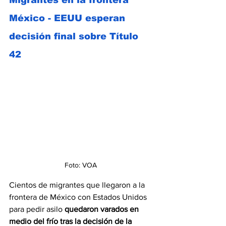
México - EEUU esperan 
decisión final sobre Título 
42
Foto: VOA
Cientos de migrantes que llegaron a la 
frontera de México con Estados Unidos 
para pedir asilo 
quedaron varados en 
medio del frío tras la decisión de la 