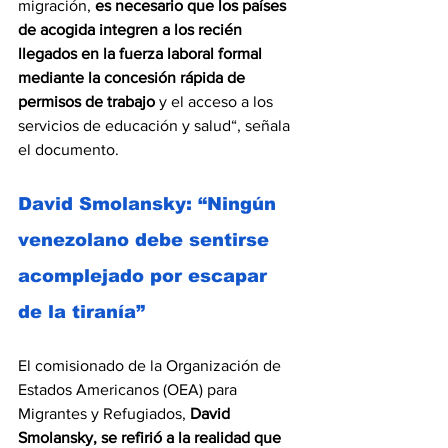
migración, 
es necesario que los países 
de acogida integren a los recién 
llegados en la fuerza laboral formal 
mediante la concesión rápida de 
permisos de trabajo
 y el acceso a los 
servicios de educación y salud“, señala 
el documento.
David Smolansky: “Ningún 
venezolano debe sentirse 
acomplejado por escapar 
de la tiranía”
El comisionado de la Organización de 
Estados Americanos (OEA) para 
Migrantes y Refugiados, 
David 
Smolansky, se refirió a la realidad que 