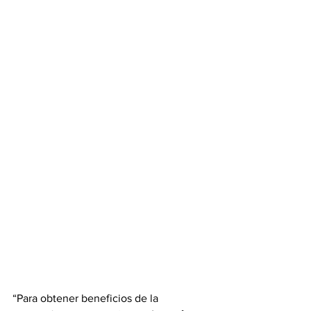
“Para obtener beneficios de la 