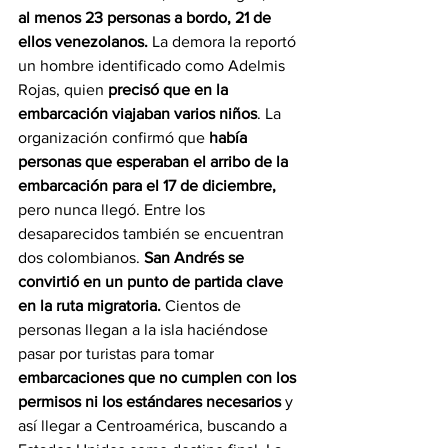
al menos 23 personas a bordo, 21 de 
ellos venezolanos.
 La demora la reportó 
un hombre identificado como Adelmis 
Rojas, quien 
precisó que en la 
embarcación viajaban varios niños
. La 
organización confirmó que 
había 
personas que esperaban el arribo de la 
embarcación para el 17 de diciembre, 
pero nunca llegó. Entre los 
desaparecidos también se encuentran 
dos colombianos. 
San Andrés se 
convirtió en un punto de partida clave 
en la ruta migratoria.
 Cientos de 
personas llegan a la isla haciéndose 
pasar por turistas para tomar 
embarcaciones que no cumplen con los 
permisos ni los estándares necesarios 
y 
así llegar a Centroamérica, buscando a 