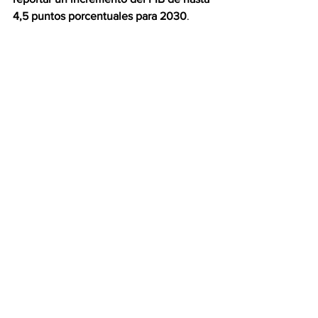
4,5 puntos porcentuales para 2030
.