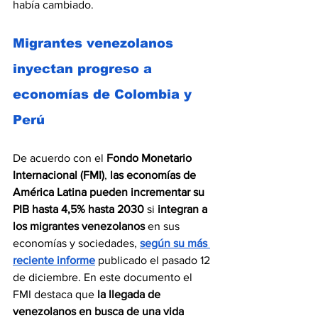
había cambiado.
Migrantes venezolanos 
inyectan progreso a 
economías de Colombia y 
Perú
De acuerdo con el 
Fondo Monetario 
Internacional (FMI)
, 
las economías de 
América Latina pueden incrementar su 
PIB hasta 4,5% hasta 2030 
si
 integran a 
los migrantes venezolanos
 en sus 
economías y sociedades, 
según su más 
reciente informe
 publicado el pasado 12 
de diciembre. En este documento el 
FMI destaca que 
la llegada de 
venezolanos en busca de una vida 