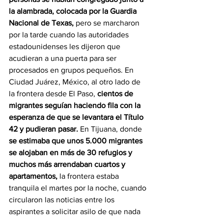
la alambrada, colocada por la Guardia 
Nacional de Texas,
 pero se marcharon 
por la tarde cuando las autoridades 
estadounidenses les dijeron que 
acudieran a una puerta para ser 
procesados en grupos pequeños. En 
Ciudad Juárez, México, al otro lado de 
la frontera desde El Paso, 
cientos de 
migrantes seguían haciendo fila con la 
esperanza de que se levantara el Título 
42 y pudieran pasar. 
En Tijuana, donde 
se estimaba que unos 5.000 migrantes 
se alojaban en más de 30 refugios y 
muchos más arrendaban cuartos y 
apartamentos,
 la frontera estaba 
tranquila el martes por la noche, cuando 
circularon las noticias entre los 
aspirantes a solicitar asilo de que nada 