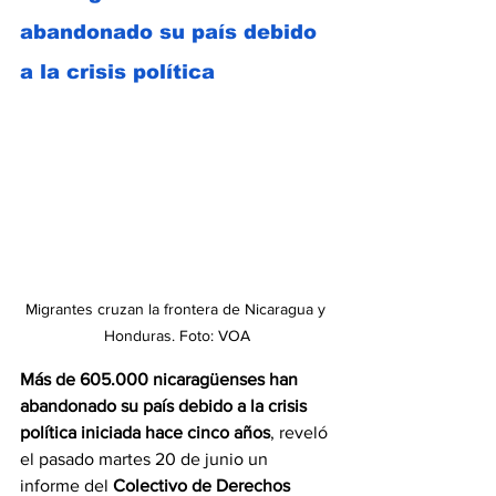
abandonado su país debido 
a la crisis política
Migrantes cruzan la frontera de Nicaragua y 
Honduras. Foto: VOA
Más de 605.000 nicaragüenses han 
abandonado su país debido a la crisis 
política iniciada hace cinco años
, reveló 
el pasado martes 20 de junio un 
informe del 
Colectivo de Derechos 