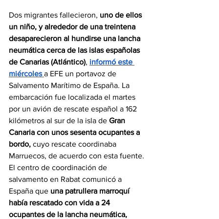
Dos migrantes fallecieron, 
uno de ellos 
un niño, y alrededor de una treintena 
desaparecieron al hundirse una lancha 
neumática cerca de las islas españolas 
de Canarias (Atlántico)
, 
informó este 
miércoles 
a EFE un portavoz de 
Salvamento Marítimo de España. La 
embarcación fue localizada el martes 
por un avión de rescate español a 162 
kilómetros al sur de la isla de 
Gran 
Canaria con unos sesenta ocupantes a 
bordo,
 cuyo rescate coordinaba 
Marruecos, de acuerdo con esta fuente. 
El centro de coordinación de 
salvamento en Rabat comunicó a 
España que 
una patrullera marroquí 
había rescatado con vida a 24 
ocupantes de la lancha neumática,