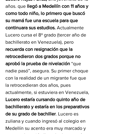
años. que 
llegó a Medellín con 11 años y 
como todo niño, lo primero que buscó 
su mamá fue una escuela para que 
continuara sus estudios. 
Actualmente 
Lucero cursa el 8º grado (tercer año de 
bachillerato en Venezuela), pero 
recuerda con resignación que la 
retrocedieron dos grados porque no 
aprobó la prueba de nivelación
 “que 
nadie pasó”, asegura. Su primer choque 
con la realidad de un migrante fue que 
la retrocedieran dos años, pues 
actualmente, si estuviera en Venezuela, 
Lucero estaría cursando quinto año de 
bachillerato y estaría en los preparativos 
de su grado de bachiller
. Lucero es 
zuliana y cuando ingresó al colegio en 
Medellín su acento era muy marcado y 