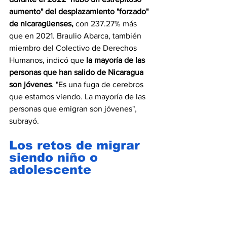
aumento" del desplazamiento "forzado" 
de nicaragüenses,
 con 237.27% más 
que en 2021. Braulio Abarca, también 
miembro del Colectivo de Derechos 
Humanos, indicó que 
la mayoría de las 
personas que han salido de Nicaragua 
son jóvenes
. "Es una fuga de cerebros 
que estamos viendo. La mayoría de las 
personas que emigran son jóvenes", 
subrayó.
Los retos de migrar 
siendo niño o 
adolescente