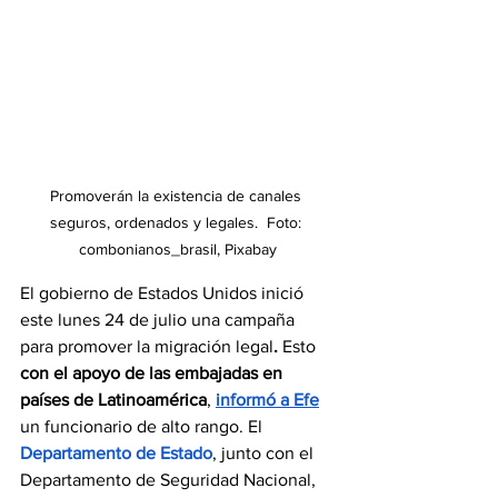
Promoverán la existencia de canales 
seguros, ordenados y legales.  Foto: 
combonianos_brasil, Pixabay
El gobierno de Estados Unidos inició 
este lunes 24 de julio una 
campaña 
para promover la migración legal
.
 Esto 
con el apoyo de las embajadas en 
países de Latinoamérica
, 
informó a Efe
un funcionario de alto rango. El 
Departamento de Estado
, junto con el 
Departamento de Seguridad Nacional, 