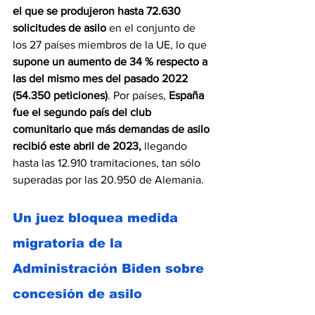
el que se produjeron hasta 72.630 
solicitudes de asilo
 en el conjunto de 
los 27 países miembros de la UE, lo que 
supone un aumento de 34 % respecto a 
las del mismo mes del pasado 2022 
(54.350 peticiones)
. Por países, 
España 
fue el segundo país del club 
comunitario que más demandas de asilo 
recibió este abril de 2023, 
llegando 
hasta las 12.910 tramitaciones, tan sólo 
superadas por las 20.950 de Alemania.
Un juez bloquea medida 
migratoria de la 
Administración Biden sobre 
concesión de asilo