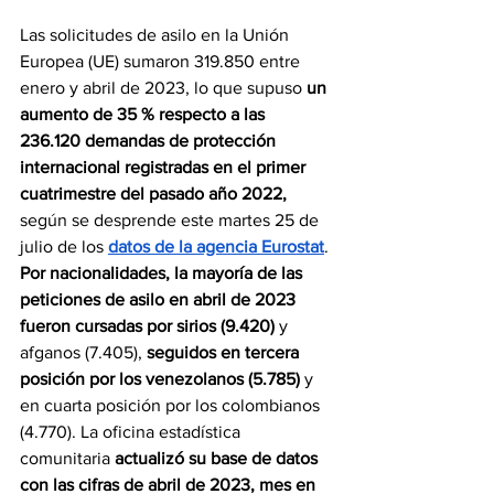
Las solicitudes de asilo en la Unión 
Europea (UE) sumaron 319.850 entre 
enero y abril de 2023, lo que supuso 
un 
aumento de 35 % respecto a las 
236.120 demandas de protección 
internacional registradas en el primer 
cuatrimestre del pasado año 2022,
según se desprende este martes 25 de 
julio de los 
datos de la agencia Eurostat
. 
Por nacionalidades, la mayoría de las 
peticiones de asilo en abril de 2023 
fueron cursadas por sirios (9.420)
 y 
afganos (7.405), 
seguidos en tercera 
posición por los venezolanos (5.785) 
y 
en cuarta posición por los colombianos 
(4.770). La oficina estadística 
comunitaria 
actualizó su base de datos 
con las cifras de abril de 2023, mes en 