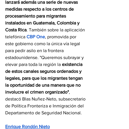
lanzará además una serie de nuevas 
medidas respecto a los centros de 
procesamiento para migrantes 
instalados en Guatemala, Colombia y 
Costa Rica
. También sobre la aplicación 
telefónica 
CBP One
, promovida por 
este gobierno como la única vía legal 
para pedir asilo en la frontera 
estadounidense. "Queremos subrayar y 
elevar para toda la región la 
existencia 
de estos canales seguros ordenados y 
legales, para que los migrantes tengan 
la oportunidad de una manera que no 
involucre el crimen organizado"
, 
destacó Blas Nuñez-Neto, subsecretario 
de Política Fronteriza e Inmigración del 
Departamento de Seguridad Nacional.
Enrique Rondón Nieto