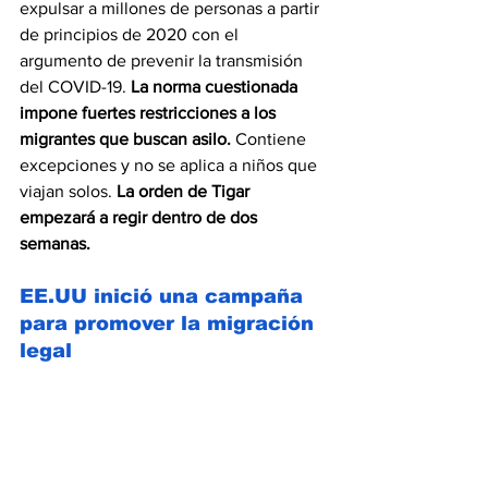
expulsar a millones de personas a partir 
de principios de 2020 con el 
argumento de prevenir la transmisión 
del COVID-19. 
La norma cuestionada 
impone fuertes restricciones a los 
migrantes que buscan asilo.
 Contiene 
excepciones y no se aplica a niños que 
viajan solos. 
La orden de Tigar 
empezará a regir dentro de dos 
semanas.
EE.UU inició una campaña 
para promover la migración 
legal