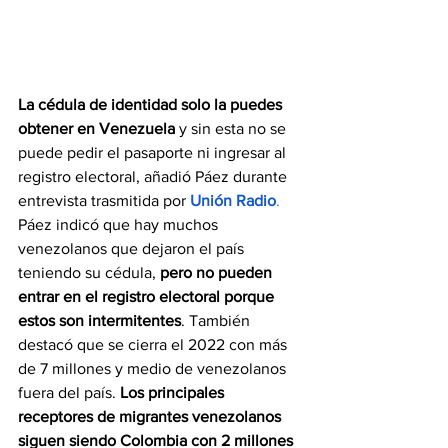
La cédula de identidad solo la puedes 
obtener en Venezuela
 y sin esta no se 
puede pedir el pasaporte ni ingresar al 
registro electoral, añadió Páez durante 
entrevista trasmitida por 
Unión Radio
.
Páez indicó que hay muchos 
venezolanos que dejaron el país 
teniendo su cédula, 
pero no pueden 
entrar en el registro electoral porque 
estos son intermitentes
. También 
destacó que se cierra el 2022 con más 
de 7 millones y medio de venezolanos 
fuera del país. 
Los principales 
receptores de migrantes venezolanos 
siguen siendo Colombia con 2 millones 