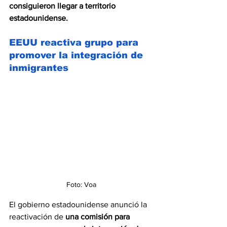
consiguieron llegar a territorio 
estadounidense.
EEUU reactiva grupo para 
promover la integración de 
inmigrantes
Foto: Voa
El gobierno estadounidense anunció la 
reactivación de 
una comisión para 