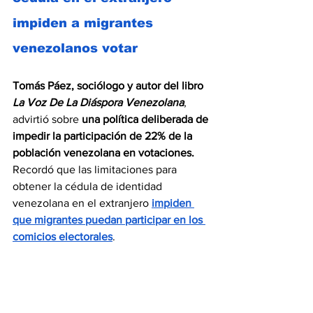
impiden a migrantes 
venezolanos votar
Tomás Páez, sociólogo y autor del libro 
La Voz De La Diáspora Venezolana
, 
advirtió sobre 
una política deliberada de 
impedir la participación de 22% de la 
población venezolana en votaciones.
Recordó que las limitaciones para 
obtener la cédula de identidad 
venezolana en el extranjero 
impiden 
que migrantes puedan participar en los 
comicios electorales
.