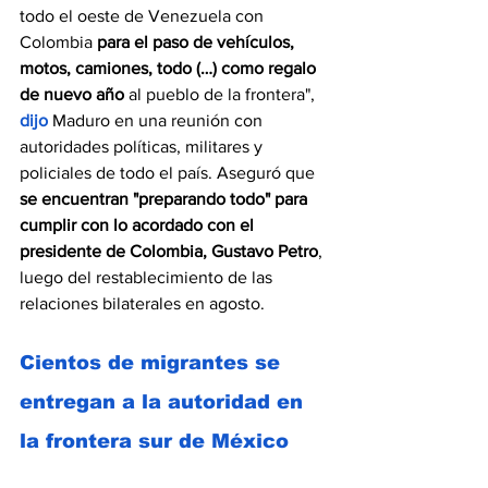
todo el oeste de Venezuela con 
Colombia 
para el paso de vehículos, 
motos, camiones, todo (…) como regalo 
de nuevo año 
al pueblo de la frontera", 
dijo
 Maduro en una reunión con 
autoridades políticas, militares y 
policiales de todo el país. Aseguró que 
se encuentran "preparando todo" para 
cumplir con lo acordado con el 
presidente de Colombia, Gustavo Petro
, 
luego del restablecimiento de las 
relaciones bilaterales en agosto.
Cientos de migrantes se 
entregan a la autoridad en 
la frontera sur de México