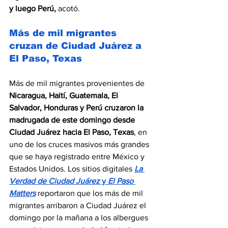
y luego Perú, 
acotó.
Más de mil migrantes 
cruzan de Ciudad Juárez a 
El Paso, Texas
Más de mil migrantes provenientes de 
Nicaragua, Haití, Guatemala, El 
Salvador, Honduras y Perú cruzaron la 
madrugada de este domingo desde 
Ciudad Juárez hacia El Paso, Texas
, en 
uno de los cruces masivos más grandes 
que se haya registrado entre México y 
Estados Unidos. Los sitios digitales
La 
Verdad de Ciudad Juárez
 y 
El Paso 
Matters
 reportaron que los más de mil 
migrantes arribaron a Ciudad Juárez el 
domingo por la mañana a los albergues 