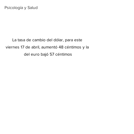
Psicología y Salud
La tasa de cambio del dólar, para este 
viernes 17 de abril, aumentó 48 céntimos y la 
del euro bajó 57 céntimos