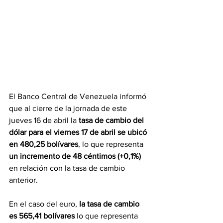
El Banco Central de Venezuela informó 
que al cierre de la jornada de este 
jueves 16 de abril la 
tasa de cambio del 
dólar para el viernes 17 de abril se ubicó 
en 480,25 bolívares
, lo que representa 
un incremento de 48 céntimos (+0,1%) 
en relación con la tasa de cambio 
anterior.
En el caso del euro, 
la tasa de cambio 
es 565,41 bolívares
 lo que representa 