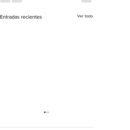
Ver todo
Entradas recientes