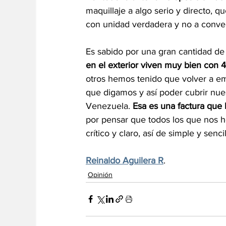
maquillaje a algo serio y directo, 
con unidad verdadera y no a conve
Es sabido por una gran cantidad de
en el exterior viven muy bien con 
otros hemos tenido que volver a e
que digamos y así poder cubrir nues
Venezuela. 
Esa es una factura que 
por pensar que todos los que nos 
crítico y claro, así de simple y sencil
Reinaldo Aguilera R
.
Opinión