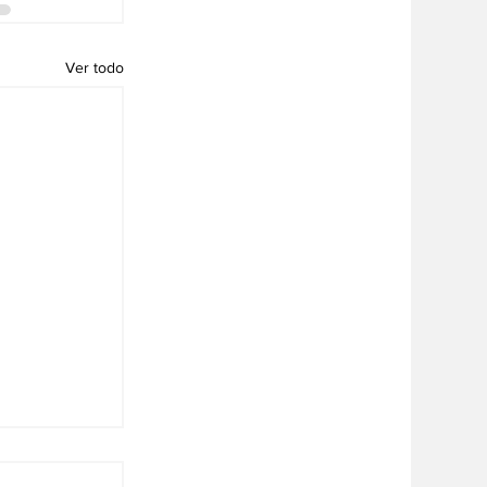
Ver todo