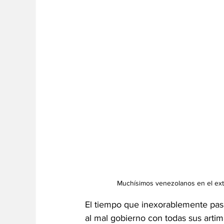
Muchísimos venezolanos en el ext
El tiempo que inexorablemente pasa
al mal gobierno con todas sus artim