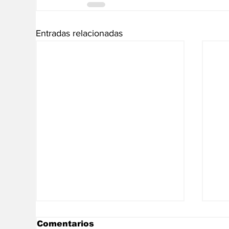
Entradas relacionadas
Comentarios