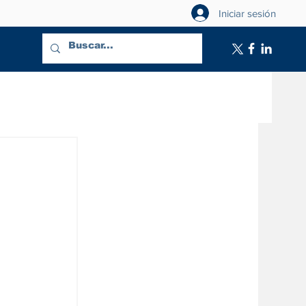
Iniciar sesión