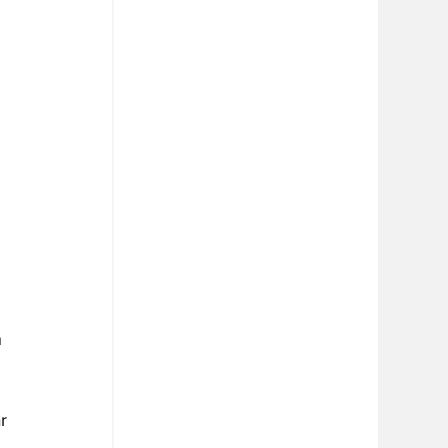
 
 
 
 
 
 
r 