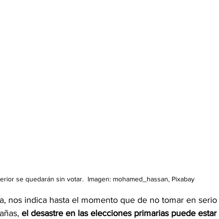
erior se quedarán sin votar.  Imagen: mohamed_hassan, Pixabay
, nos indica hasta el momento que de no tomar en serio
añas, 
el desastre en las elecciones primarias puede estar 