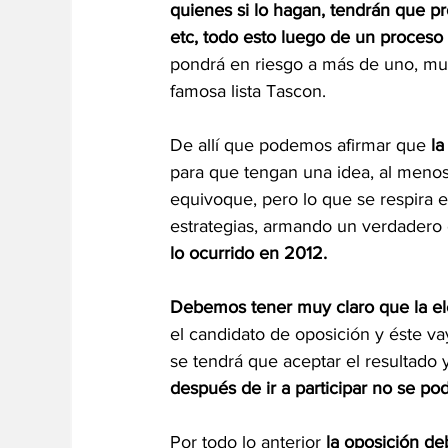
quienes si lo hagan, tendrán que pr
etc, todo esto luego de un proceso 
pondrá en riesgo a más de uno, mu
famosa lista Tascon.
De allí que podemos afirmar que 
la
para que tengan una idea, al menos
equivoque, pero lo que se respira e
estrategias, armando un verdadero 
lo ocurrido en 2012.
Debemos tener muy claro que la ele
el candidato de oposición y éste vay
se tendrá que aceptar el resultado 
después de ir a participar no se po
Por todo lo anterior 
la oposición de