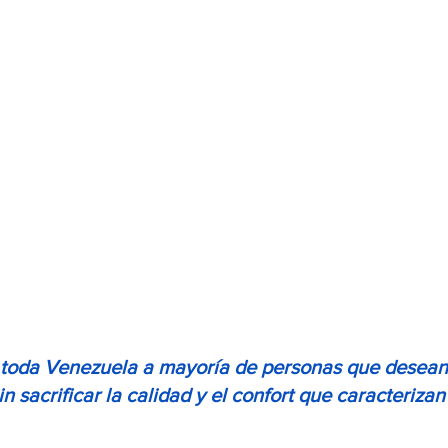
n toda Venezuela a mayoría de personas que desean
n sacrificar la calidad y el confort que caracterizan