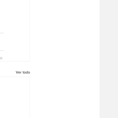
Ver todo