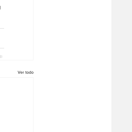
 
Ver todo