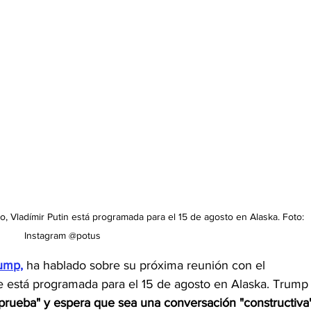
, Vladímir Putin está programada para el 15 de agosto en Alaska. Foto: 
Instagram @potus 
rump,
 ha hablado sobre su próxima reunión con el 
ue está programada para el 15 de agosto en Alaska. Trump
prueba" y espera que sea una conversación "constructiva"