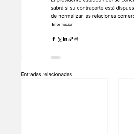
sabrá si su contraparte está dispue
de normalizar las relaciones comerc
Información
Entradas relacionadas