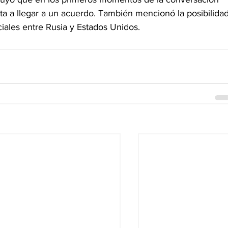
sta a llegar a un acuerdo. También mencionó la posibilidad
iales entre Rusia y Estados Unidos.