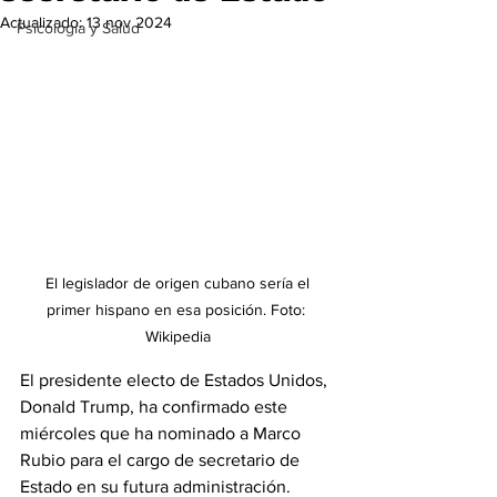
Actualizado:
13 nov 2024
Psicología y Salud
 El legislador de origen cubano sería el 
primer hispano en esa posición. Foto: 
Wikipedia
El presidente electo de Estados Unidos, 
Donald Trump, ha confirmado este 
miércoles que ha nominado a Marco 
Rubio para el cargo de secretario de 
Estado en su futura administración.