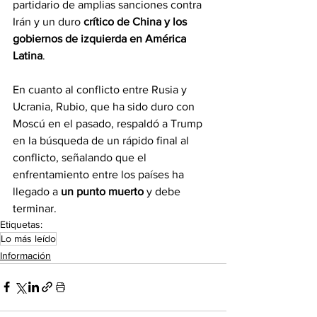
partidario de amplias sanciones contra 
Irán y un duro 
crítico de China y los 
gobiernos de izquierda en América 
Latina
.
En cuanto al conflicto entre Rusia y 
Ucrania, Rubio, que ha sido duro con 
Moscú en el pasado, respaldó a Trump 
en la búsqueda de un rápido final al 
conflicto, señalando que el 
enfrentamiento entre los países ha 
llegado a 
un punto muerto
 y debe 
terminar.
Etiquetas:
Lo más leído
Información