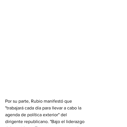
Por su parte, Rubio manifestó que 
"trabajará cada día para llevar a cabo la 
agenda de política exterior" del 
dirigente republicano. "Bajo el liderazgo 