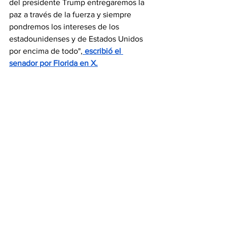
del presidente Trump entregaremos la 
paz a través de la fuerza y siempre 
pondremos los intereses de los 
estadounidenses y de Estados Unidos 
por encima de todo",
 escribió el 
senador por Florida en X.