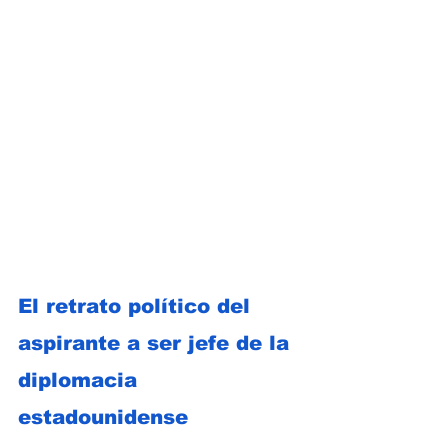
El retrato político del 
aspirante a ser jefe de la 
diplomacia 
estadounidense