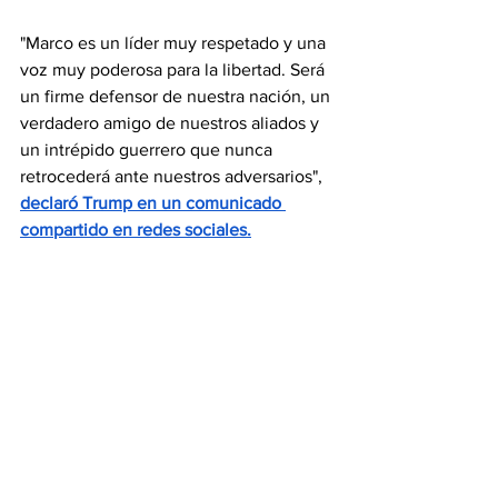
"Marco es un líder muy respetado y una 
voz muy poderosa para la libertad. Será 
un firme defensor de nuestra nación, un 
verdadero amigo de nuestros aliados y 
un intrépido guerrero que nunca 
retrocederá ante nuestros adversarios", 
declaró Trump en un comunicado 
compartido en redes sociales.