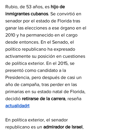
Rubio, de 53 años, es 
hijo de 
inmigrantes cubanos
. Se convirtió en 
senador por el estado de Florida tras 
ganar las elecciones a ese órgano en el 
2010 y ha permanecido en el cargo 
desde entonces. En el Senado, el 
político republicano ha expresado 
activamente su posición en cuestiones 
de política exterior. En el 2015, se 
presentó como candidato a la 
Presidencia, pero después de casi un 
año de campaña, tras perder en las 
primarias en su estado natal de Florida, 
decidió 
retirarse de la carrera
, reseña 
actualidadrt
En política exterior, el senador 
republicano es un 
admirador de Israel
, 