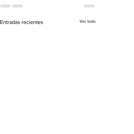
Ver todo
Entradas recientes