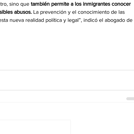
tro, sino que 
también permite a los inmigrantes conocer 
ibles abusos. 
La prevención y el conocimiento de las 
esta nueva realidad política y legal”, indicó el abogado de 