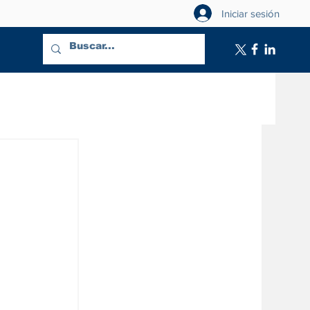
Iniciar sesión