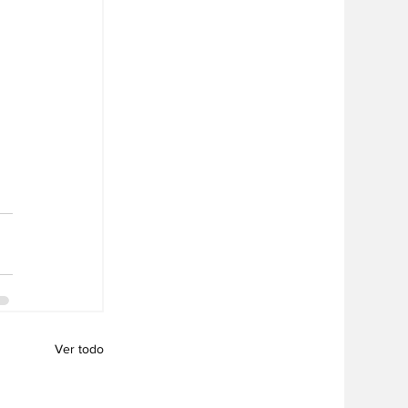
Ver todo