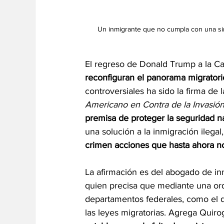
Un inmigrante que no cumpla con una sim
El regreso de Donald Trump a la Ca
reconfiguran el panorama migratori
controversiales ha sido la firma de
Americano en Contra de la Invasió
premisa de proteger la seguridad n
una solución a la inmigración ilegal,
crimen acciones que hasta ahora no
La afirmación es del 
abogado de in
quien precisa que mediante una orde
departamentos federales, como el d
las leyes migratorias. Agrega Quiro