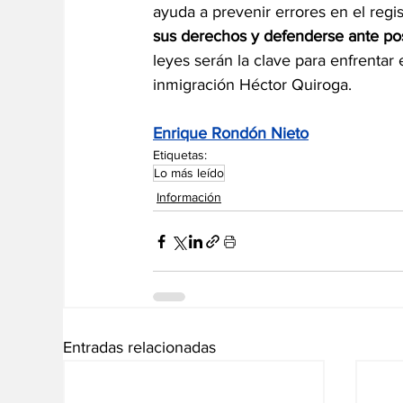
ayuda a prevenir errores en el regis
sus derechos y defenderse ante pos
leyes serán la clave para enfrentar 
inmigración Héctor Quiro
ga. 
Enrique Rondón Nieto
Etiquetas:
Lo más leído
Información
Entradas relacionadas