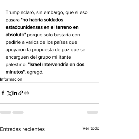
Trump aclaró, sin embargo, que si eso 
pasara 
"no habría soldados 
estadounidenses en el terreno en 
absoluto" 
porque solo bastaría con 
pedirle a varios de los países que 
apoyaron la propuesta de paz que se 
encarguen del grupo militante 
palestino.
 "Israel intervendría en dos 
minutos"
, agregó.
Información
Ver todo
Entradas recientes