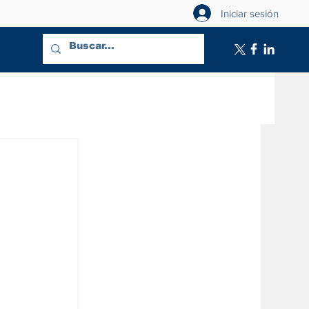
Iniciar sesión