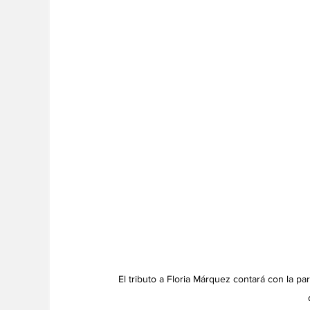
El tributo a Floria Márquez 
contará con la pa