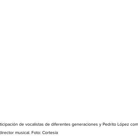
rticipación de vocalistas de diferentes generaciones y Pedrito López co
director musical. Foto: Cortesía