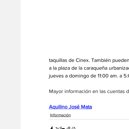
taquillas de Cinex. También pueden 
a la plaza de la caraqueña urbaniza
jueves a domingo de 11:00 am. a 5
Mayor información en las cuentas d
Aquilino José Mata
Información