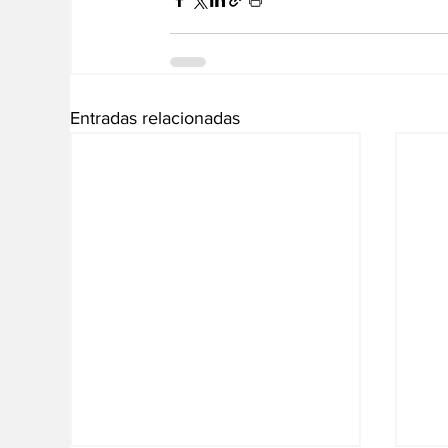
Entradas relacionadas